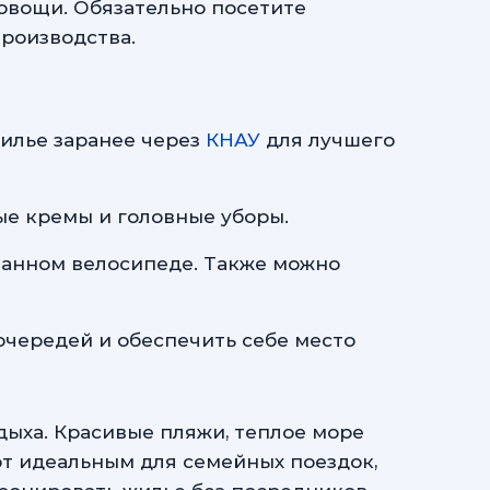
овощи. Обязательно посетите
роизводства.
илье заранее через
КНАУ
для лучшего
ые кремы и головные уборы.
ванном велосипеде. Также можно
очередей и обеспечить себе место
дыха. Красивые пляжи, теплое море
т идеальным для семейных поездок,