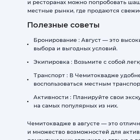
и ресторанах можно попробовать шаш
местные рынки, где продаются свежи
Полезные советы
Бронирование : Август — это высок
выбора и выгодных условий.
Экипировка : Возьмите с собой лег
Транспорт : В Чемитоквадже удобн
воспользоваться местным транспор
Активности : Планируйте свои экск
на самых популярных из них.
Чемитоквадже в августе — это отличн
и множество возможностей для актив