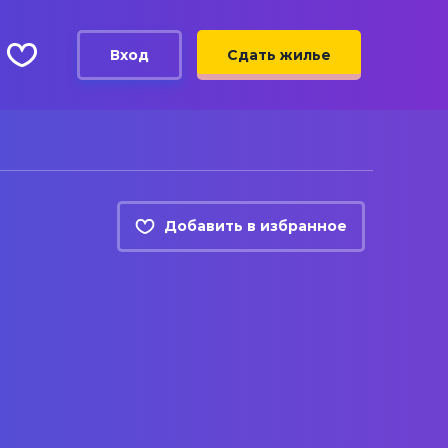
Вход
Сдать жилье
Добавить в избранное