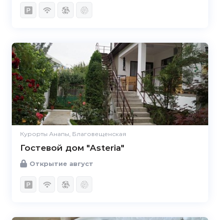
Курорты Анапы, Благовещенская
Гостевой дом "Asteria"
Открытие август