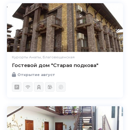
Курорты Анапы, Благовещенская
Гостевой дом "Старая подкова"
Открытие август