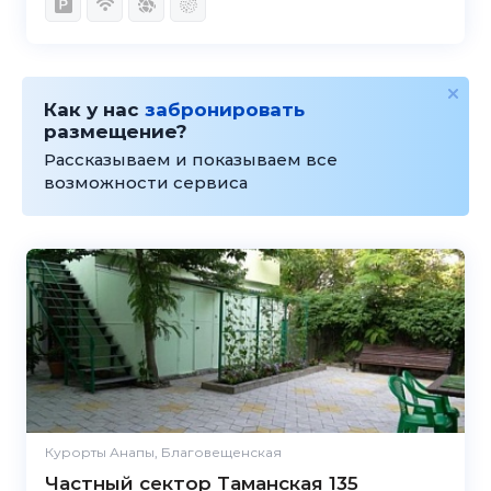
Как у нас
забронировать
размещение?
Рассказываем и показываем все
возможности сервиса
Курорты Анапы, Благовещенская
Частный сектор Таманская 135