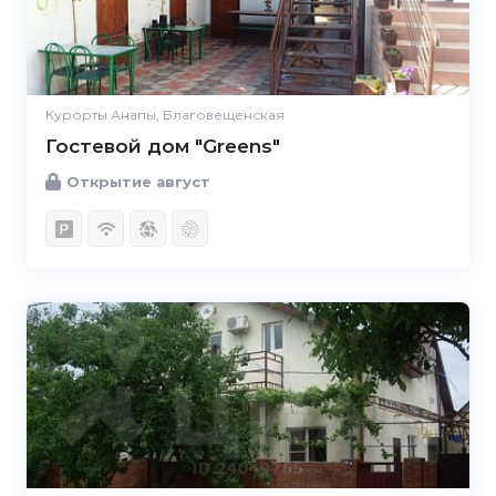
Курорты Анапы, Благовещенская
Гостевой дом "Greens"
Открытие август