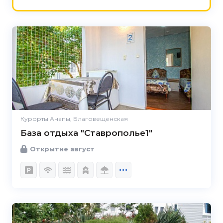
Курорты Анапы, Благовещенская
База отдыха "Ставрополье1"
Открытие август