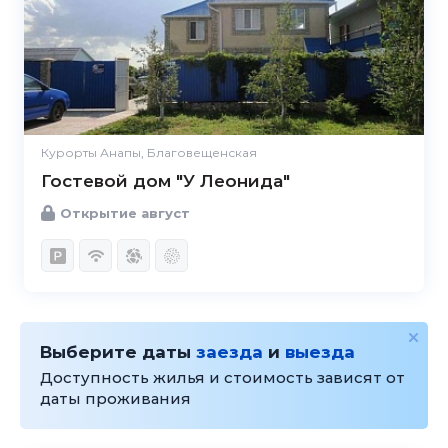
Курорты Анапы, Благовещенская
Гостевой дом "У Леонида"
Открытие август
Выберите даты
заезда
и
выезда
Доступность жилья и стоимость зависят от
даты проживания