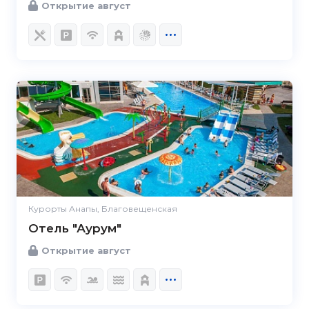
Открытие август
Курорты Анапы, Благовещенская
Отель "Аурум"
Открытие август