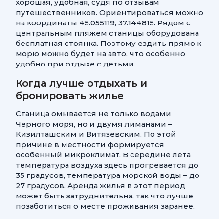
хорошая, удобная, судя по отзывам
путешественников. Ориентироваться можно
на координаты 45.055119, 37.144815. Рядом с
центральным пляжем станицы оборудована
бесплатная стоянка. Поэтому ездить прямо к
морю можно будет на авто, что особенно
удобно при отдыхе с детьми.
Когда лучше отдыхать и
бронировать жилье
Станица омывается не только водами
Черного моря, но и двумя лиманами –
Кизилташским и Витязевским. По этой
причине в местности формируется
особенный микроклимат. В середине лета
температура воздуха здесь прогревается до
35 градусов, температура морской воды – до
27 градусов. Аренда жилья в этот период
может быть затруднительна, так что лучше
позаботиться о месте проживания заранее.