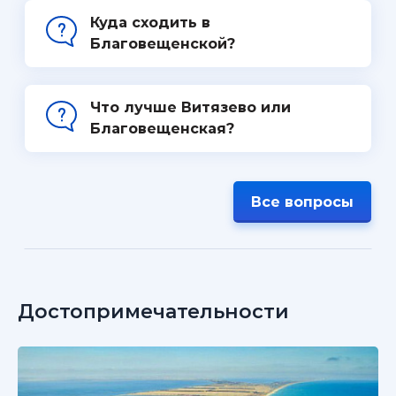
Куда сходить в
Благовещенской?
Что лучше Витязево или
Благовещенская?
Все вопросы
Достопримечательности