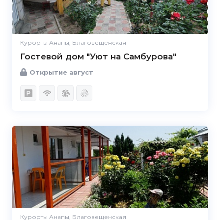
Курорты Анапы, Благовещенская
Гостевой дом "Уют на Самбурова"
Открытие август
Курорты Анапы, Благовещенская