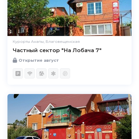
Курорты Анапы, Благовещенская
Частный сектор "На Лобача 7"
Открытие август