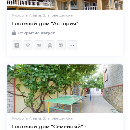
Курорты Анапы, Благовещенская
Гостевой дом "Астория"
Открытие август
Курорты Анапы, Благовещенская
Гостевой дом "Семейный" -