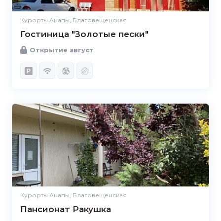
Курорты Анапы, Благовещенская
Гостиница "Золотые пески"
Открытие август
Курорты Анапы, Благовещенская
Пансионат Ракушка