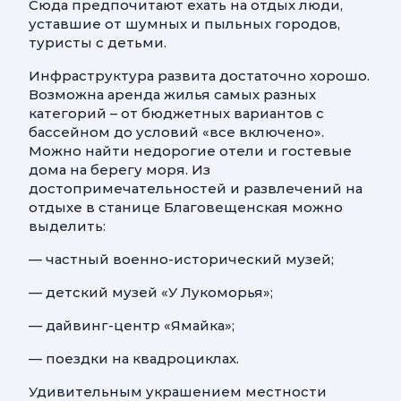
Сюда предпочитают ехать на отдых люди,
уставшие от шумных и пыльных городов,
туристы с детьми.
Инфраструктура развита достаточно хорошо.
Возможна аренда жилья самых разных
категорий – от бюджетных вариантов с
бассейном до условий «все включено».
Можно найти недорогие отели и гостевые
дома на берегу моря. Из
достопримечательностей и развлечений на
отдыхе в станице Благовещенская можно
выделить:
— частный военно-исторический музей;
— детский музей «У Лукоморья»;
— дайвинг-центр «Ямайка»;
— поездки на квадроциклах.
Удивительным украшением местности