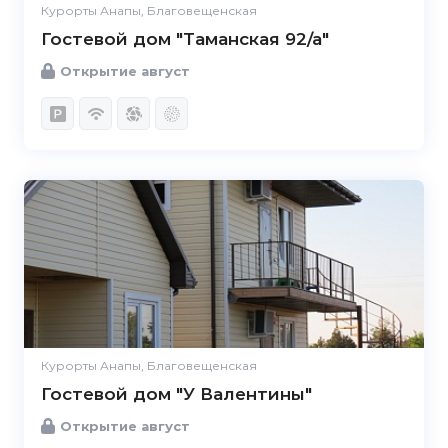
Курорты Анапы, Благовещенская
Гостевой дом "Таманская 92/а"
Открытие август
Курорты Анапы, Благовещенская
Гостевой дом "У Валентины"
Открытие август