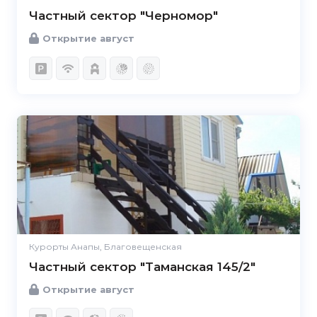
Частный сектор "Черномор"
Открытие август
Курорты Анапы, Благовещенская
Частный сектор "Таманская 145/2"
Открытие август