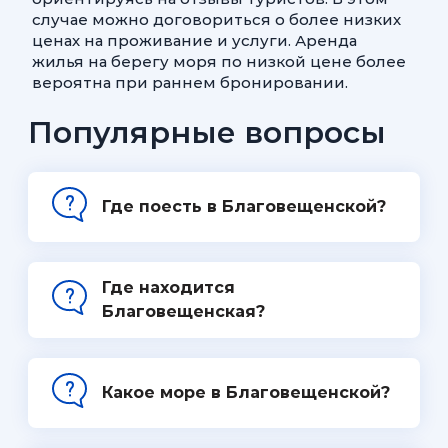
случае можно договориться о более низких
ценах на проживание и услуги. Аренда
жилья на берегу моря по низкой цене более
вероятна при раннем бронировании.
Популярные вопросы
Где поесть в Благовещенской?
Где находится
Благовещенская?
Какое море в Благовещенской?