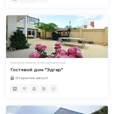
Курорты Анапы, Благовещенская
Гостевой дом "Эдгар"
Открытие август