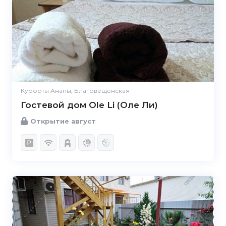
Курорты Анапы, Благовещенская
Гостевой дом Ole Li (Оле Ли)
Открытие август