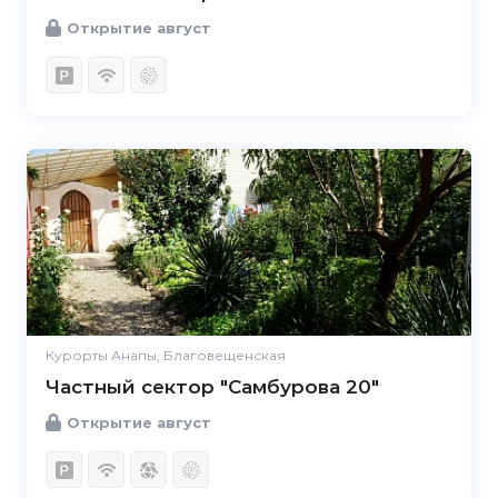
Открытие август
Курорты Анапы, Благовещенская
Частный сектор "Самбурова 20"
Открытие август