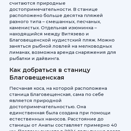
считаются природные
достопримечательности. В станице
расположено больше десятка пляжей
разного типа – смешанных, песчаных,
каменистых. Отдельная изюминка –
находящийся между Витязево и
Благовещенской нудистский пляж. Можно
заняться рыбной ловлей на мелководных
лиманах, возможна аренда снаряжения для
рыбалки и дайвинга.
Как добраться в станицу
Благовещенская
Песчаная коса, на которой расположена
станица Благовещенская, сама по себе
является природной
достопримечательностью. Она
единственная была создана при помощи
естественных наносов. Расстояние до
станицы от Анапы составляет примерно 40