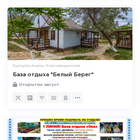
Курорты Анапы, Благовещенская
База отдыха "Белый Берег"
Открытие август
5.0