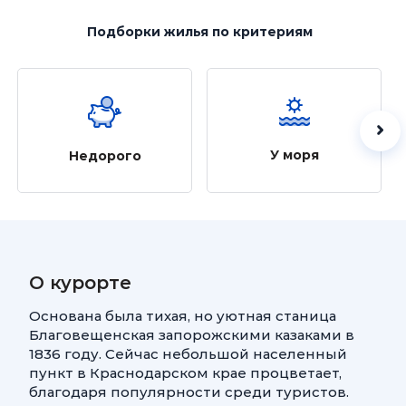
Подборки жилья
по критериям
У моря
Недорого
О курорте
Основана была тихая, но уютная станица
Благовещенская запорожскими казаками в
1836 году. Сейчас небольшой населенный
пункт в Краснодарском крае процветает,
благодаря популярности среди туристов.