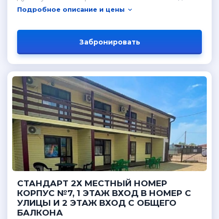
Подробное описание и цены
Забронировать
СТАНДАРТ 2Х МЕСТНЫЙ НОМЕР
КОРПУС №7, 1 ЭТАЖ ВХОД В НОМЕР С
УЛИЦЫ И 2 ЭТАЖ ВХОД С ОБЩЕГО
БАЛКОНА