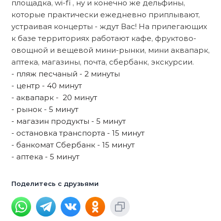
площадка, wi-fi , ну и конечно же дельфины,
которые практически ежедневно приплывают,
устраивая концерты - ждут Вас! На прилегающих
к базе территориях работают кафе, фруктово-
овощной и вещевой мини-рынки, мини аквапарк,
аптека, магазины, почта, сбербанк, экскурсии.
- пляж песчаный - 2 минуты
- центр - 40 минут
- аквапарк - 20 минут
- рынок - 5 минут
- магазин продукты - 5 минут
- остановка транспорта - 15 минут
- банкомат Сбербанк - 15 минут
- аптека - 5 минут
Поделитесь с друзьями