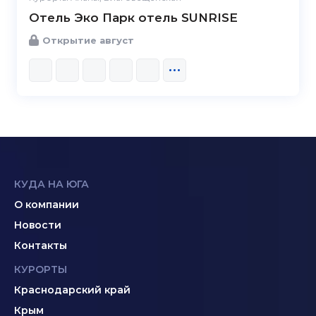
Отель Эко Парк отель SUNRISE
Открытие август
КУДА НА ЮГА
О компании
Новости
Контакты
КУРОРТЫ
Краснодарский край
Крым