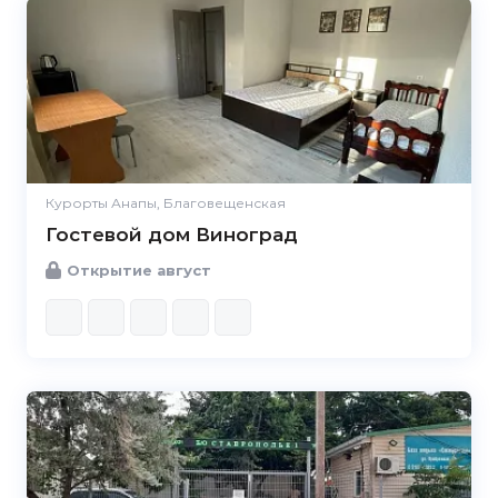
Курорты Анапы, Благовещенская
Гостевой дом Виноград
Открытие август