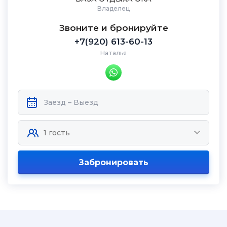
Владелец
Звоните и бронируйте
+7(920) 613-60-13
Наталья
Забронировать