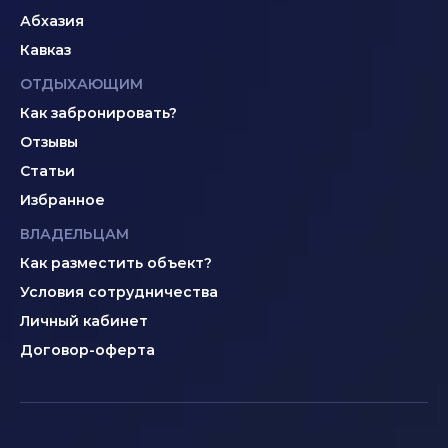
Абхазия
Кавказ
ОТДЫХАЮЩИМ
Как забронировать?
Отзывы
Статьи
Избранное
ВЛАДЕЛЬЦАМ
Как разместить объект?
Условия сотрудничества
Личный кабинет
Договор-оферта