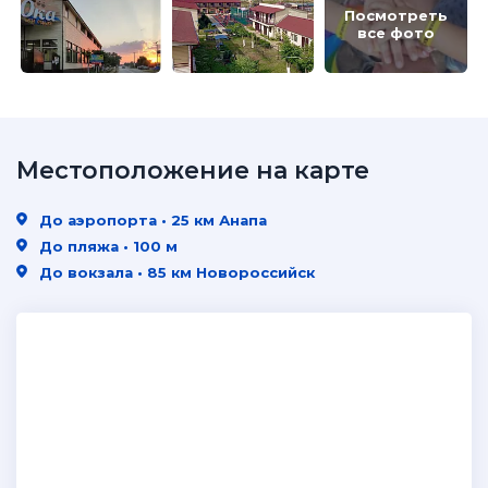
Посмотреть
все фото
Местоположение на карте
До аэропорта • 25 км Анапа
До пляжа • 100 м
До вокзала • 85 км Новороссийск