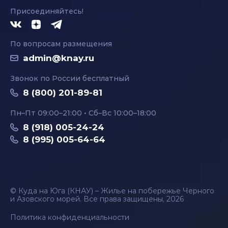
Присоединяйтесь!
По вопросам размещения
admin@knay.ru
Звонок по России бесплатный
8 (800) 201-89-81
Пн–Пт 09:00–21:00 • Сб–Вс 10:00–18:00
8 (918) 005-24-24
8 (995) 005-64-64
© Куда на Юга (КНАУ) – Жилье на побережье Черного
и Азовского морей. Все права защищены, 2026
Политика конфиденциальности