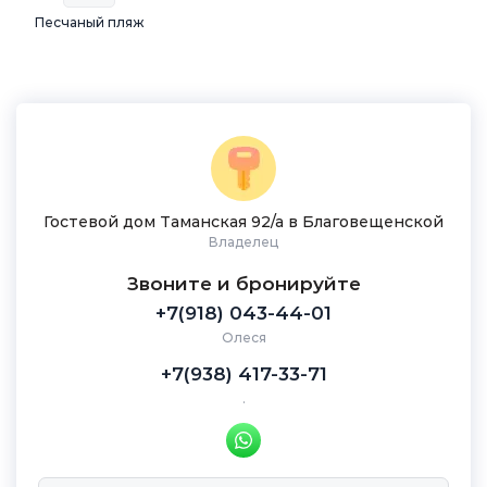
Песчаный пляж
Гостевой дом Таманская 92/а в Благовещенской
Владелец
Звоните и бронируйте
+7(918) 043-44-01
Олеся
+7(938) 417-33-71
.