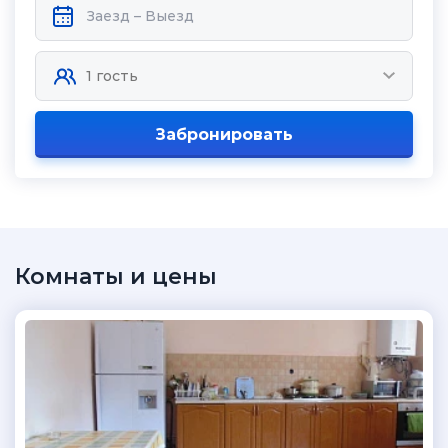
Забронировать
Комнаты и цены