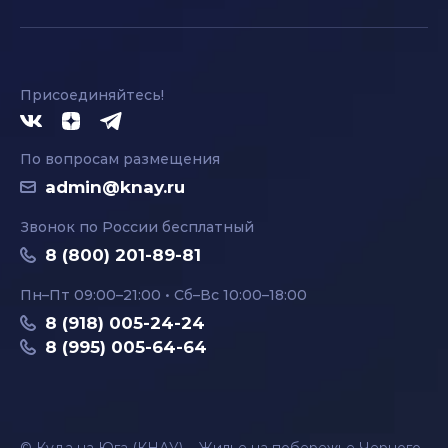
Присоединяйтесь!
По вопросам размещения
admin@knay.ru
Звонок по России бесплатный
8 (800) 201-89-81
Пн–Пт 09:00–21:00 • Сб–Вс 10:00–18:00
8 (918) 005-24-24
8 (995) 005-64-64