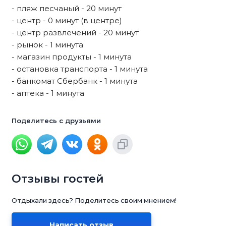
- пляж песчаный - 20 минут
- центр - 0 минут (в центре)
- центр развлечений - 20 минут
- рынок - 1 минута
- магазин продукты - 1 минута
- остановка транспорта - 1 минута
- банкомат Сбербанк - 1 минута
- аптека - 1 минута
Поделитесь с друзьями
Отзывы гостей
Отдыхали здесь? Поделитесь своим мнением!
Написать отзыв