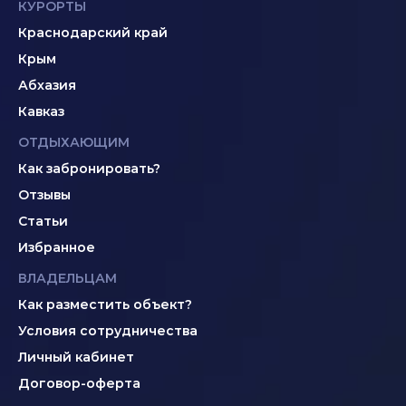
КУРОРТЫ
Краснодарский край
Крым
Абхазия
Кавказ
ОТДЫХАЮЩИМ
Как забронировать?
Отзывы
Статьи
Избранное
ВЛАДЕЛЬЦАМ
Как разместить объект?
Условия сотрудничества
Личный кабинет
Договор-оферта