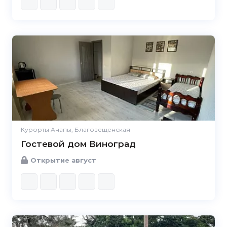
Курорты Анапы, Благовещенская
Гостевой дом Виноград
Открытие август