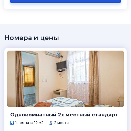
Номера и цены
Однокомнатный 2х местный стандарт
1 комната 12 м2
2 места