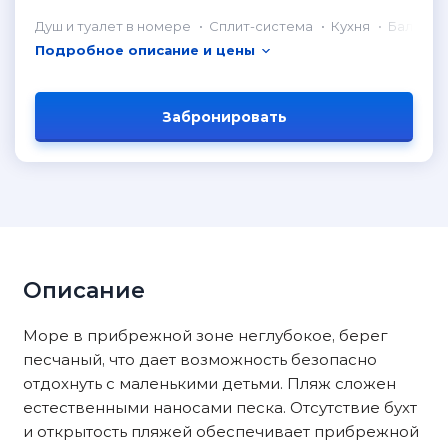
Душ и туалет в номере
Сплит-система
Кухня
Балкон
Подробное описание и цены
Забронировать
Описание
Море в прибрежной зоне неглубокое, берег
песчаный, что дает возможность безопасно
отдохнуть с маленькими детьми. Пляж сложен
естественными наносами песка. Отсутствие бухт
и открытость пляжей обеспечивает прибрежной