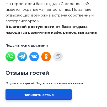
На территории базы отдыха Ставрополье®
имеется охраняемая автостоянка. По заявке
отдыхающих возможна встреча собственным
автотранспортом.
В шаговой доступности от базы отдыха
находятся различные кафе, рынок, магазины.
Поделитесь с друзьями
Отзывы гостей
Отдыхали здесь? Поделитесь своим мнением!
Написать отзыв