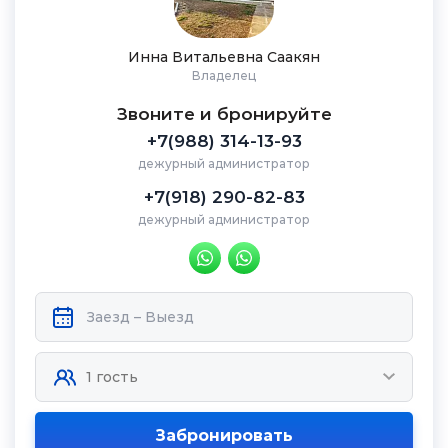
Инна Витальевна Саакян
Владелец
Звоните и бронируйте
+7(988) 314-13-93
дежурный администратор
+7(918) 290-82-83
дежурный администратор
Забронировать