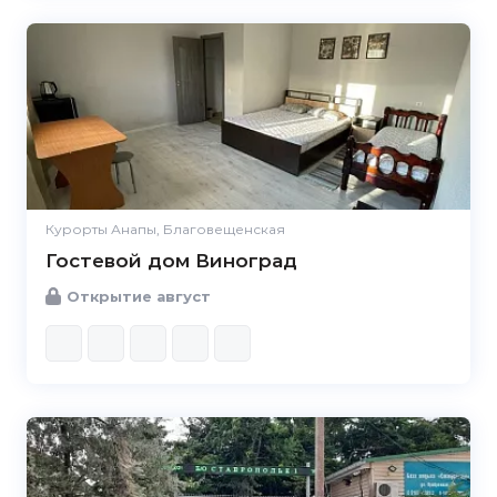
Курорты Анапы, Благовещенская
Гостевой дом Виноград
Открытие август