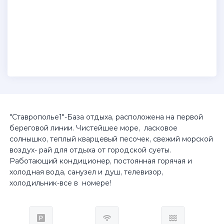
"Ставрополье1"-База отдыха, расположена на первой
береговой линии. Чистейшее море, ласковое
солнышко, теплый кварцевый песочек, свежий морской
воздух- рай для отдыха от городской суеты.
Работающий кондиционер, постоянная горячая и
холодная вода, санузел и душ, телевизор,
холодильник-все в номере!