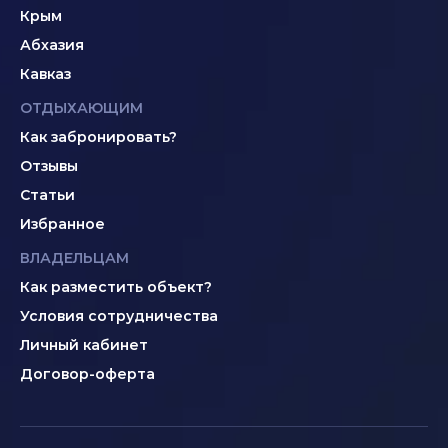
Крым
Абхазия
Кавказ
ОТДЫХАЮЩИМ
Как забронировать?
Отзывы
Статьи
Избранное
ВЛАДЕЛЬЦАМ
Как разместить объект?
Условия сотрудничества
Личный кабинет
Договор-оферта