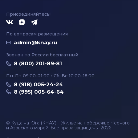
Присоединяйтесь!
По вопросам размещения
admin@knay.ru
Звонок по России бесплатный
8 (800) 201-89-81
Пн–Пт 09:00–21:00 • Сб–Вс 10:00–18:00
8 (918) 005-24-24
8 (995) 005-64-64
© Куда на Юга (КНАУ) – Жилье на побережье Черного
и Азовского морей. Все права защищены, 2026