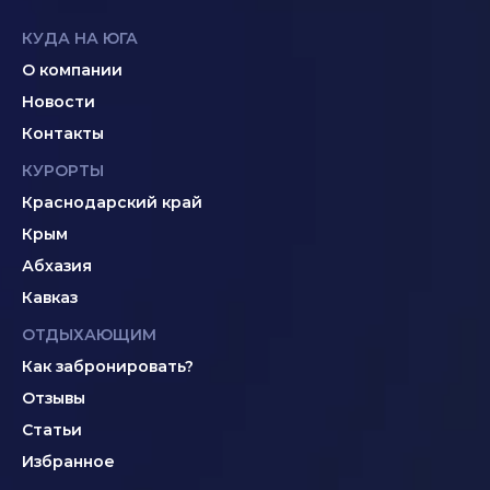
КУДА НА ЮГА
О компании
Новости
Контакты
КУРОРТЫ
Краснодарский край
Крым
Абхазия
Кавказ
ОТДЫХАЮЩИМ
Как забронировать?
Отзывы
Статьи
Избранное