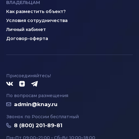
ВЛАДЕЛЬЦАМ
Как разместить объект?
Условия сотрудничества
Личный кабинет
Договор-оферта
Присоединяйтесь!
По вопросам размещения
admin@knay.ru
Звонок по России бесплатный
8 (800) 201-89-81
Пн–Пт 09:00–21:00 • Сб–Вс 10:00–18:00