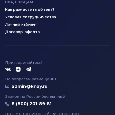
ВЛАДЕЛЬЦАМ
Как разместить объект?
Условия сотрудничества
Личный кабинет
Договор-оферта
Присоединяйтесь!
По вопросам размещения
admin@knay.ru
Звонок по России бесплатный
8 (800) 201-89-81
Пн–Пт 09:00–21:00 • Сб–Вс 10:00–18:00