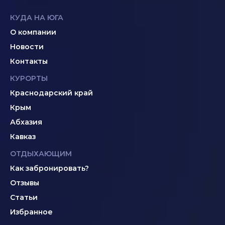
КУДА НА ЮГА
О компании
Новости
Контакты
КУРОРТЫ
Краснодарский край
Крым
Абхазия
Кавказ
ОТДЫХАЮЩИМ
Как забронировать?
Отзывы
Статьи
Избранное