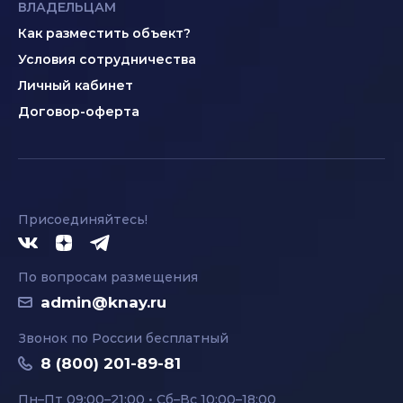
ВЛАДЕЛЬЦАМ
Как разместить объект?
Условия сотрудничества
Личный кабинет
Договор-оферта
Присоединяйтесь!
По вопросам размещения
admin@knay.ru
Звонок по России бесплатный
8 (800) 201-89-81
Пн–Пт 09:00–21:00 • Сб–Вс 10:00–18:00