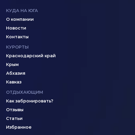
КУДА НА ЮГА
О компании
Новости
Контакты
КУРОРТЫ
Краснодарский край
Крым
Абхазия
Кавказ
ОТДЫХАЮЩИМ
Как забронировать?
Отзывы
Статьи
Избранное