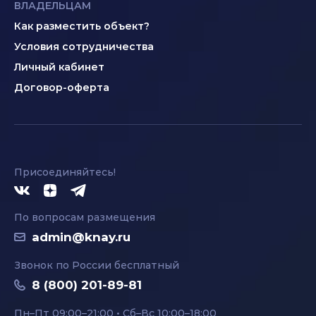
ВЛАДЕЛЬЦАМ
Как разместить объект?
Условия сотрудничества
Личный кабинет
Договор-оферта
Присоединяйтесь!
По вопросам размещения
admin@knay.ru
Звонок по России бесплатный
8 (800) 201-89-81
Пн–Пт 09:00–21:00 • Сб–Вс 10:00–18:00