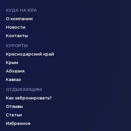
КУДА НА ЮГА
О компании
Новости
Контакты
КУРОРТЫ
Краснодарский край
Крым
Абхазия
Кавказ
ОТДЫХАЮЩИМ
Как забронировать?
Отзывы
Статьи
Избранное