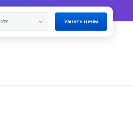
Узнать цены