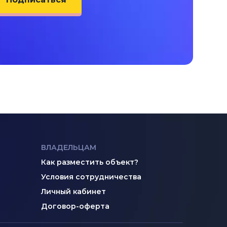
ВЛАДЕЛЬЦАМ
Как разместить объект?
Условия сотрудничества
Личный кабинет
Договор-оферта