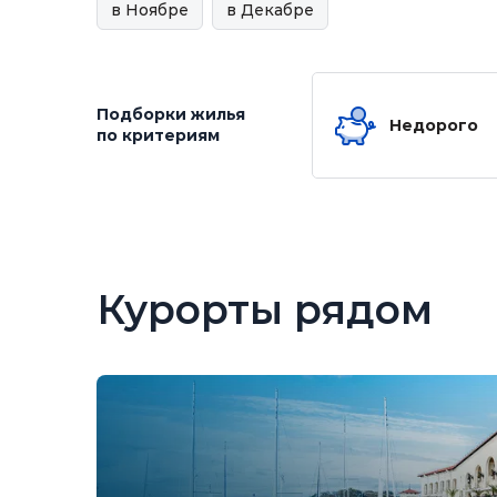
в Ноябре
в Декабре
Подборки жилья
Недорого
по критериям
Курорты рядом