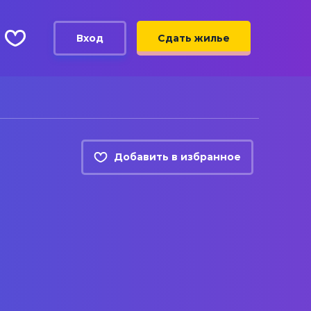
Вход
Сдать жилье
Добавить в избранное