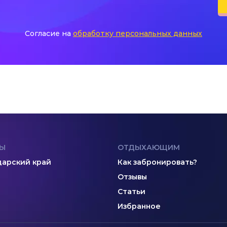
Согласие на
обработку персональных данных
Ы
ОТДЫХАЮЩИМ
арский край
Как забронировать?
Отзывы
Статьи
Избранное