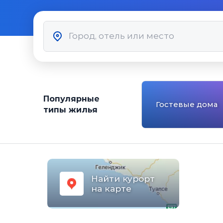
Популярные
Гостевые дома
типы жилья
Найти курорт
на карте