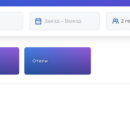
Отели