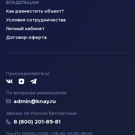
ВЛАДЕЛЬЦАМ
Как разместить объект?
Условия сотрудничества
Личный кабинет
Договор-оферта
Присоединяйтесь!
По вопросам размещения
admin@knay.ru
Звонок по России бесплатный
8 (800) 201-89-81
Пн–Пт 09:00–21:00 • Сб–Вс 10:00–18:00