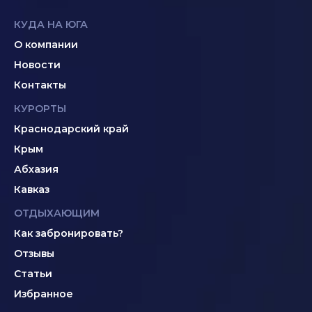
КУДА НА ЮГА
О компании
Новости
Контакты
КУРОРТЫ
Краснодарский край
Крым
Абхазия
Кавказ
ОТДЫХАЮЩИМ
Как забронировать?
Отзывы
Статьи
Избранное