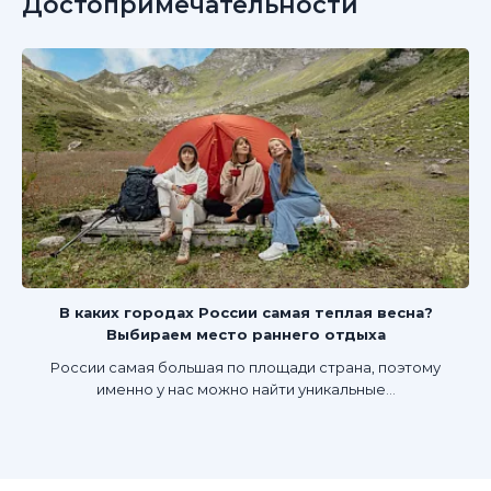
Достопримечательности
В каких городах России самая теплая весна?
Выбираем место раннего отдыха
России самая большая по площади страна, поэтому
именно у нас можно найти уникальные...