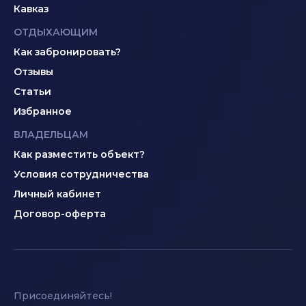
Кавказ
ОТДЫХАЮЩИМ
Как забронировать?
Отзывы
Статьи
Избранное
ВЛАДЕЛЬЦАМ
Как разместить объект?
Условия сотрудничества
Личный кабинет
Договор-оферта
Присоединяйтесь!