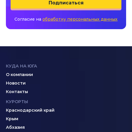
Подписаться
Согласие на
обработку персональных данных
КУДА НА ЮГА
О компании
Новости
Контакты
КУРОРТЫ
Краснодарский край
Крым
Абхазия