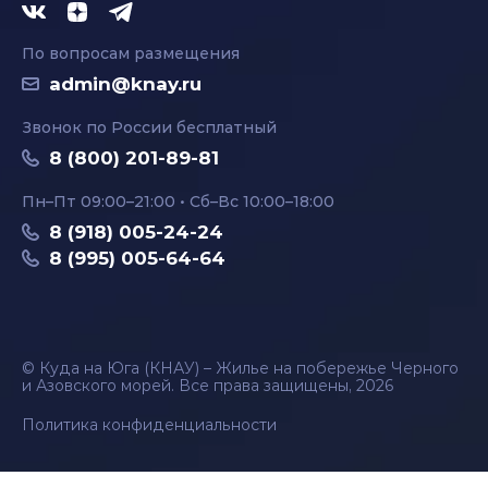
По вопросам размещения
admin@knay.ru
Звонок по России бесплатный
8 (800) 201-89-81
Пн–Пт 09:00–21:00 • Сб–Вс 10:00–18:00
8 (918) 005-24-24
8 (995) 005-64-64
© Куда на Юга (КНАУ) – Жилье на побережье Черного
и Азовского морей. Все права защищены, 2026
Политика конфиденциальности