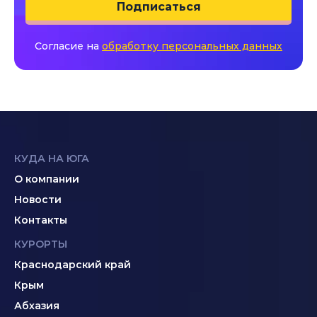
Подписаться
Согласие на
обработку персональных данных
КУДА НА ЮГА
О компании
Новости
Контакты
КУРОРТЫ
Краснодарский край
Крым
Абхазия