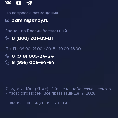
По вопросам размещения
admin@knay.ru
Звонок по России бесплатный
8 (800) 201-89-81
Пн–Пт 09:00–21:00 • Сб–Вс 10:00–18:00
8 (918) 005-24-24
8 (995) 005-64-64
© Куда на Юга (КНАУ) – Жилье на побережье Черного
и Азовского морей. Все права защищены, 2026
Политика конфиденциальности