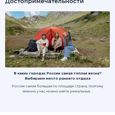
Достопримечательности
В каких городах России самая теплая весна?
Выбираем место раннего отдыха
России самая большая по площади страна, поэтому
именно у нас можно найти уникальные...