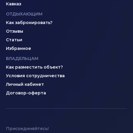
Кавказ
ОТДЫХАЮЩИМ
Как забронировать?
Отзывы
Статьи
Избранное
ВЛАДЕЛЬЦАМ
Как разместить объект?
Условия сотрудничества
Личный кабинет
Договор-оферта
Присоединяйтесь!