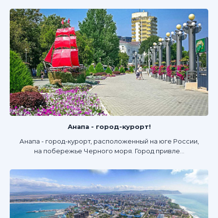
Анапа - город-курорт!
Анапа - город-курорт, расположенный на юге России,
на побережье Черного моря. Город привле...