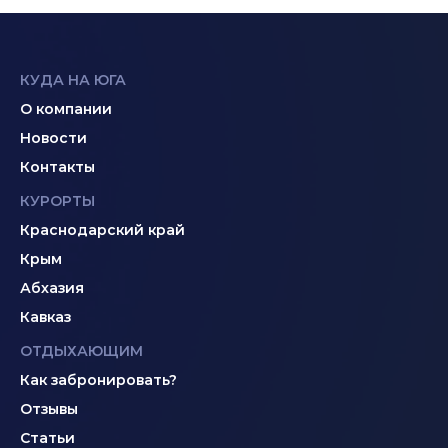
КУДА НА ЮГА
О компании
Новости
Контакты
КУРОРТЫ
Краснодарский край
Крым
Абхазия
Кавказ
ОТДЫХАЮЩИМ
Как забронировать?
Отзывы
Статьи