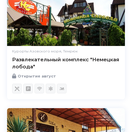
Курорты Азовского моря, Темрюк
Развлекательный комплекс "Немецкая
лобода"
Открытие август