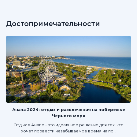
Достопримечательности
Анапа 2024: отдых и развлечения на побережье
Черного моря
Отдых в Анапе - это идеальное решение для тех, кто
хочет провести незабываемое время на по...