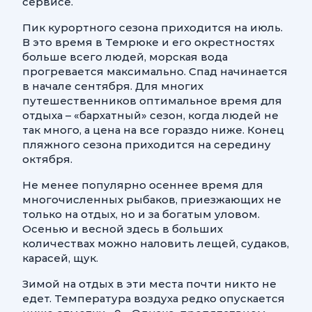
сервисе.
Пик курортного сезона приходится на июль.
В это время в Темрюке и его окрестностях
больше всего людей, морская вода
прогревается максимально. Спад начинается
в начале сентября. Для многих
путешественников оптимальное время для
отдыха – «бархатный» сезон, когда людей не
так много, а цена на все гораздо ниже. Конец
пляжного сезона приходится на середину
октября.
Не менее популярно осеннее время для
многочисленных рыбаков, приезжающих не
только на отдых, но и за богатым уловом.
Осенью и весной здесь в больших
количествах можно наловить лещей, судаков,
карасей, щук.
Зимой на отдых в эти места почти никто не
едет. Температура воздуха редко опускается