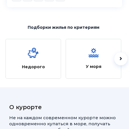
Подборки жилья
по критериям
У моря
Недорого
О курорте
Не на каждом современном курорте можно
одновременно купаться в море, получать