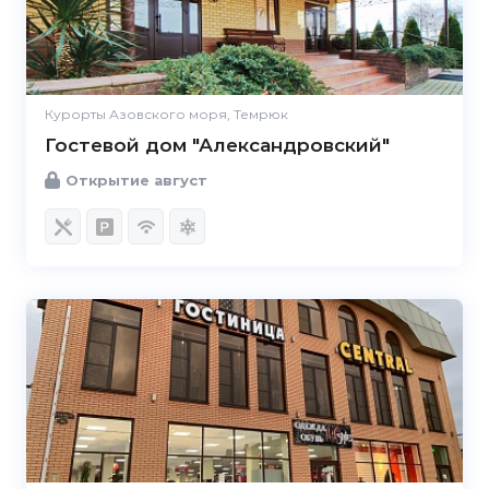
Курорты Азовского моря, Темрюк
Гостевой дом "Александровский"
Открытие август