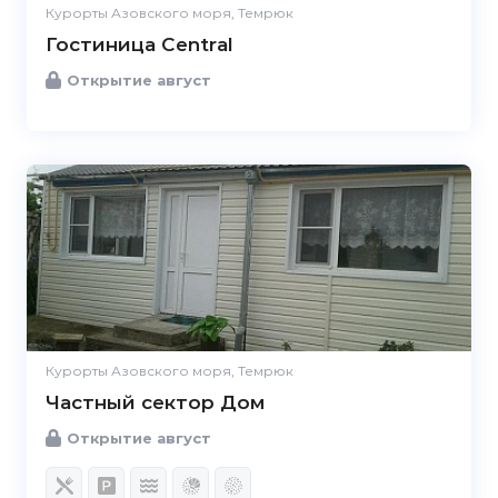
Курорты Азовского моря, Темрюк
Гостиница Central
Открытие август
Курорты Азовского моря, Темрюк
Частный сектор Дом
Открытие август