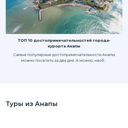
ТОП 10 достопримечательностей города-
курорта Анапы
Самые популярные достопримечательности Анапы
можно посетить за два дня. А можно, наоб...
Туры из Анапы