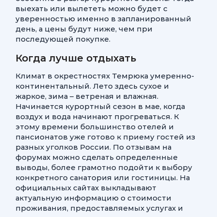
выехать или вылететь можно будет с
уверенностью именно в запланированный
день, а цены будут ниже, чем при
последующей покупке.
Когда лучше отдыхать
Климат в окрестностях Темрюка умеренно-
континентальный. Лето здесь сухое и
жаркое, зима – ветреная и влажная.
Начинается курортный сезон в мае, когда
воздух и вода начинают прогреваться. К
этому времени большинство отелей и
пансионатов уже готово к приему гостей из
разных уголков России. По отзывам на
форумах можно сделать определенные
выводы, более грамотно подойти к выбору
конкретного санатория или гостиницы. На
официальных сайтах выкладывают
актуальную информацию о стоимости
проживания, предоставляемых услугах и