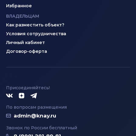
Избранное
ВЛАДЕЛЬЦАМ
Как разместить объект?
Условия сотрудничества
Личный кабинет
Договор-оферта
Присоединяйтесь!
По вопросам размещения
admin@knay.ru
Звонок по России бесплатный