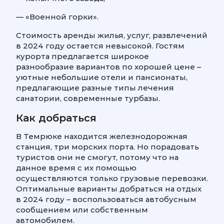
— «Военной горки».
Стоимость аренды жилья, услуг, развлечений
в 2024 году остается невысокой. Гостям
курорта предлагается широкое
разнообразие вариантов по хорошей цене –
уютные небольшие отели и пансионаты,
предлагающие разные типы лечения
санатории, современные турбазы.
Как добраться
В Темрюке находится железнодорожная
станция, три морских порта. Но порадовать
туристов они не смогут, потому что на
данное время с их помощью
осуществляются только грузовые перевозки.
Оптимальные варианты добраться на отдых
в 2024 году – воспользоваться автобусным
сообщением или собственным
автомобилем.