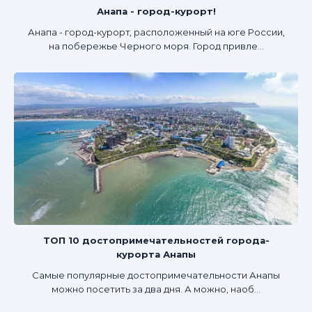
Анапа - город-курорт!
Анапа - город-курорт, расположенный на юге России,
на побережье Черного моря. Город привле...
ТОП 10 достопримечательностей города-
курорта Анапы
Самые популярные достопримечательности Анапы
можно посетить за два дня. А можно, наоб...