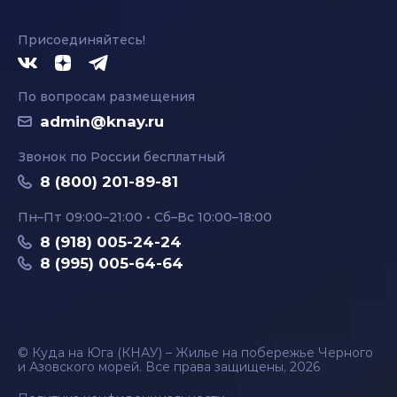
Присоединяйтесь!
По вопросам размещения
admin@knay.ru
Звонок по России бесплатный
8 (800) 201-89-81
Пн–Пт 09:00–21:00 • Сб–Вс 10:00–18:00
8 (918) 005-24-24
8 (995) 005-64-64
© Куда на Юга (КНАУ) – Жилье на побережье Черного
и Азовского морей. Все права защищены, 2026