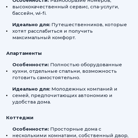
Особенности:
Разнообразие номеров,
высококачественный сервис, спа-услуги,
бассейн, wi-fi.
Идеально для:
Путешественников, которые
хотят расслабиться и получить
максимальный комфорт.
Апартаменты
Особенности:
Полностью оборудованные
кухни, отдельные спальни, возможность
готовить самостоятельно.
Идеально для:
Молодежных компаний и
семей, предпочитающих автономию и
удобства дома.
Коттеджи
Особенности:
Просторные дома с
несколькими комнатами, собственный двор,