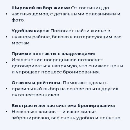
Широкий выбор жилья:
От гостиниц до
частных домов, с детальными описаниями и
фото.
Удобная карта:
Помогает найти жилье в
нужном районе, близко к интересующим вас
местам.
Прямые контакты с владельцами:
Исключение посредников позволяет
договариваться напрямую, что снижает цены
и упрощает процесс бронирования.
Отзывы и рейтинги:
Помогают сделать
правильный выбор на основе опыта других
путешественников.
Быстрая и легкая система бронирования:
Несколько кликов — и ваше жилье
забронировано, все очень удобно и понятно.