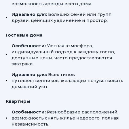
возможность аренды всего дома.
Идеально для:
Больших семей или групп
друзей, ценящих уединение и простор.
Гостевые дома
Особенности:
Уютная атмосфера,
индивидуальный подход к каждому гостю,
доступные цены, часто предоставляются
завтраки.
Идеально для:
Всех типов
путешественников, желающих почувствовать
домашний уют.
Квартиры
Особенности:
Разнообразие расположений,
возможность снять жилье недорого, полная
независимость.