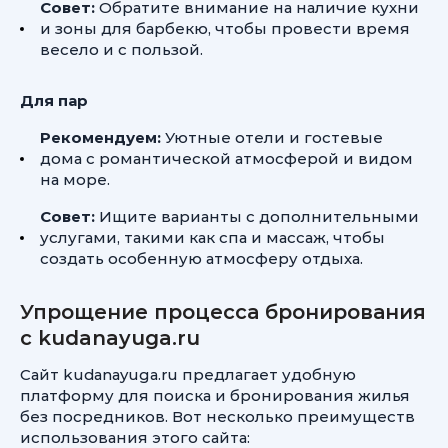
Совет:
Обратите внимание на наличие кухни
и зоны для барбекю, чтобы провести время
весело и с пользой.
Для пар
Рекомендуем:
Уютные отели и гостевые
дома с романтической атмосферой и видом
на море.
Совет:
Ищите варианты с дополнительными
услугами, такими как спа и массаж, чтобы
создать особенную атмосферу отдыха.
Упрощение процесса бронирования
с kudanayuga.ru
Сайт kudanayuga.ru предлагает удобную
платформу для поиска и бронирования жилья
без посредников. Вот несколько преимуществ
использования этого сайта: