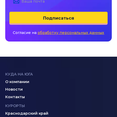
Подписаться
Согласие на
обработку персональных данных
КУДА НА ЮГА
О компании
Новости
Контакты
КУРОРТЫ
Краснодарский край