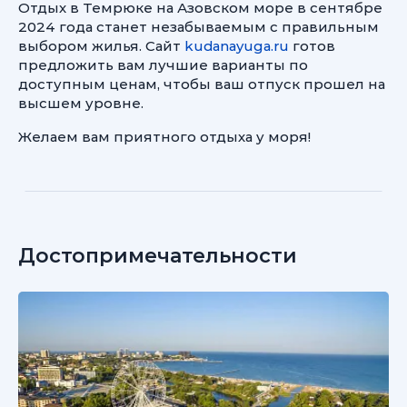
Отдых в Темрюке на Азовском море в сентябре
2024 года станет незабываемым с правильным
выбором жилья. Сайт
kudanayuga.ru
готов
предложить вам лучшие варианты по
доступным ценам, чтобы ваш отпуск прошел на
высшем уровне.
Желаем вам приятного отдыха у моря!
Достопримечательности