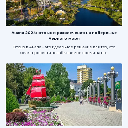
Анапа 2024: отдых и развлечения на побережье
Черного моря
Отдых в Анапе - это идеальное решение для тех, кто
хочет провести незабываемое время на по...