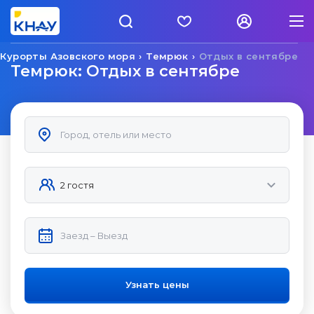
Курорты Азовского моря
Темрюк
Отдых в сентябре
Темрюк: Отдых в сентябре
Узнать цены