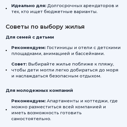
Идеально для:
Долгосрочных арендаторов и
тех, кто ищет бюджетные варианты.
Советы по выбору жилья
Для семей с детьми
Рекомендуем:
Гостиницы и отели с детскими
площадками, анимацией и бассейнами.
Совет:
Выбирайте жилье поближе к пляжу,
чтобы дети могли легко добираться до моря
и наслаждаться безопасным отдыхом.
Для молодежных компаний
Рекомендуем:
Апартаменты и коттеджи, где
можно разместиться всей компанией и
иметь возможность готовить
самостоятельно.