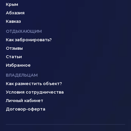
Крым
Абхазия
Кавказ
ОТДЫХАЮЩИМ
Как забронировать?
Отзывы
Статьи
Избранное
ВЛАДЕЛЬЦАМ
Как разместить объект?
Условия сотрудничества
Личный кабинет
Договор-оферта