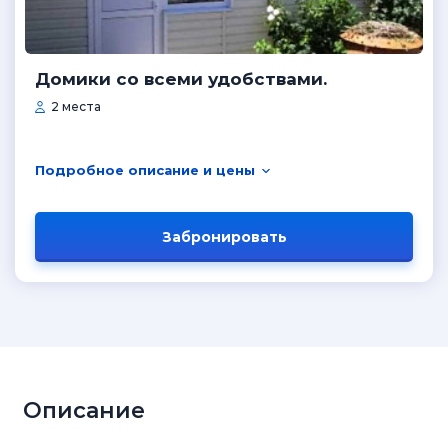
Домики со всеми удобствами.
2 места
Подробное описание и цены
Забронировать
Описание