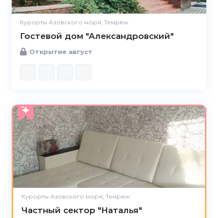
Курорты Азовского моря, Темрюк
Гостевой дом "Александровский"
Открытие август
5.0
Курорты Азовского моря, Темрюк
Частный сектор "Наталья"