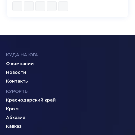
КУДА НА ЮГА
О компании
Новости
Контакты
КУРОРТЫ
Краснодарский край
Крым
Абхазия
Кавказ