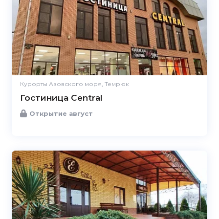
Курорты Азовского моря, Темрюк
Гостиница Central
Открытие август