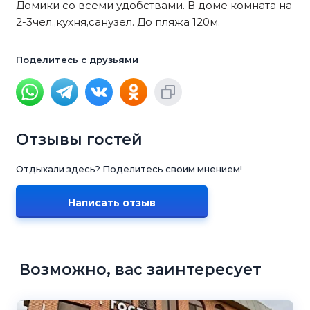
Домики со всеми удобствами. В доме комната на
2-3чел.,кухня,санузел. До пляжа 120м.
Поделитесь с друзьями
Отзывы гостей
Отдыхали здесь? Поделитесь своим мнением!
Написать отзыв
Возможно, вас заинтересует