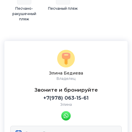
Песчано-
Песчаный пляж
ракушечный
пляж
Элина Бедиева
Владелец
Звоните и бронируйте
+7(978) 063-15-61
Элина