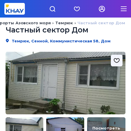
рорты Азовского моря
Темрюк
Частный сектор Дом
Частный сектор Дом
Темрюк, Сенной, Коммунистическая 58, Дом
Посмотреть