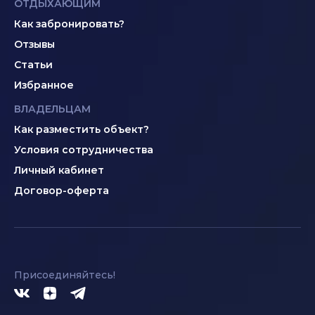
ОТДЫХАЮЩИМ
Как забронировать?
Отзывы
Статьи
Избранное
ВЛАДЕЛЬЦАМ
Как разместить объект?
Условия сотрудничества
Личный кабинет
Договор-оферта
Присоединяйтесь!