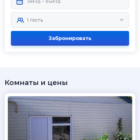
Забронировать
Комнаты и цены