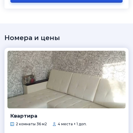
Номера и цены
Квартира
2 комнаты 36 м2
4 места + 1 доп.