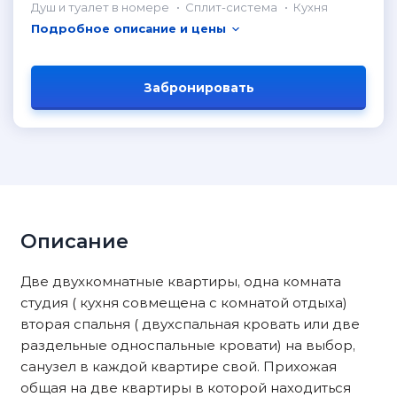
Душ и туалет в номере
Сплит-система
Кухня
Подробное описание и цены
Забронировать
Описание
Две двухкомнатные квартиры, одна комната
студия ( кухня совмещена с комнатой отдыха)
вторая спальня ( двухспальная кровать или две
раздельные односпальные кровати) на выбор,
санузел в каждой квартире свой. Прихожая
общая на две квартиры в которой находиться