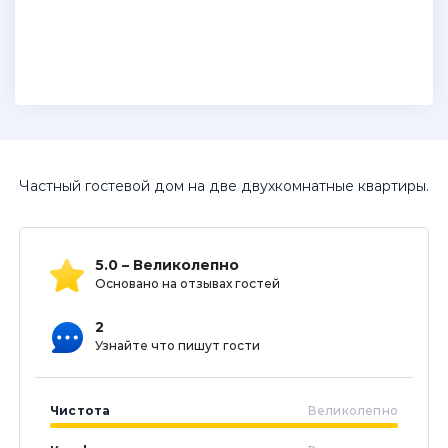
Частный гостевой дом на две двухкомнатные квартиры.
5.0 – Великолепно
Основано на отзывах гостей
2
Узнайте что пишут гости
Чистота
Великолепно