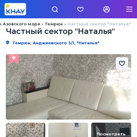
 Азовского моря
Темрюк
Частный сектор "Наталья"
Частный сектор "Наталья"
Темрюк, Анджиевского 3/1, "Наталья"
Посмотреть