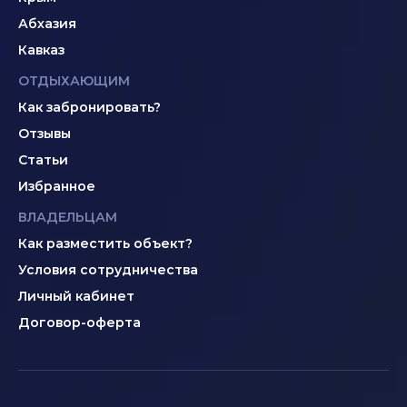
Абхазия
Кавказ
ОТДЫХАЮЩИМ
Как забронировать?
Отзывы
Статьи
Избранное
ВЛАДЕЛЬЦАМ
Как разместить объект?
Условия сотрудничества
Личный кабинет
Договор-оферта