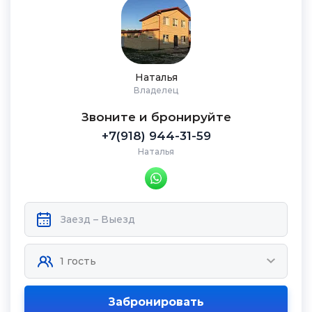
Наталья
Владелец
Звоните и бронируйте
+7(918) 944-31-59
Наталья
Забронировать