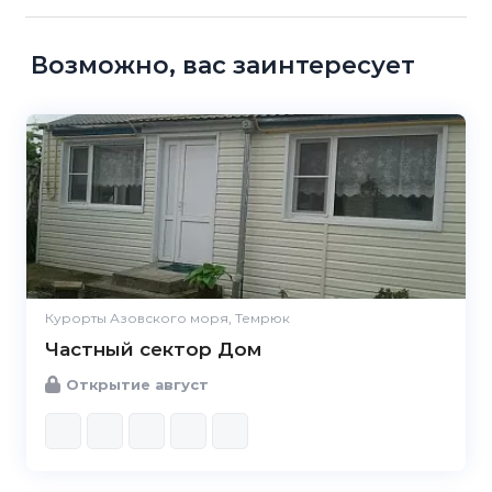
Возможно, вас заинтересует
Курорты Азовского моря, Темрюк
Частный сектор Дом
Открытие август