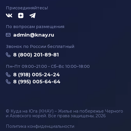
Присоединяйтесь!
По вопросам размещения
admin@knay.ru
Звонок по России бесплатный
8 (800) 201-89-81
Пн–Пт 09:00–21:00 • Сб–Вс 10:00–18:00
8 (918) 005-24-24
8 (995) 005-64-64
© Куда на Юга (КНАУ) – Жилье на побережье Черного
и Азовского морей. Все права защищены, 2026
Политика конфиденциальности