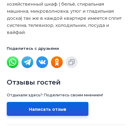
хозяйственный шкаф ( бельё, стиральная
машинка, микроволновка, утюг и гладильная
доска) так же в каждой квартире имеется сплит
система, телевизор, холодильник, посуда и
вайфай.
Поделитесь с друзьями
Отзывы гостей
Отдыхали здесь? Поделитесь своим мнением!
Написать отзыв