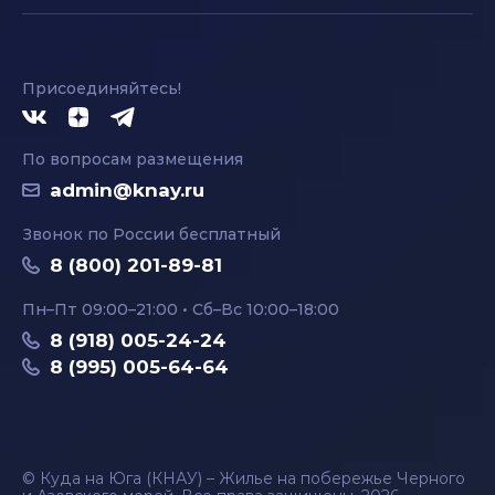
Присоединяйтесь!
По вопросам размещения
admin@knay.ru
Звонок по России бесплатный
8 (800) 201-89-81
Пн–Пт 09:00–21:00 • Сб–Вс 10:00–18:00
8 (918) 005-24-24
8 (995) 005-64-64
© Куда на Юга (КНАУ) – Жилье на побережье Черного