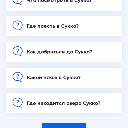
Что посмотреть в Сукко?
Где поесть в Сукко?
Как добраться до Сукко?
Какой пляж в Сукко?
Где находится озеро Сукко?