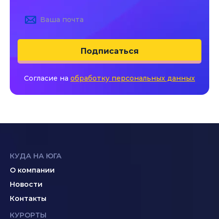
Подписаться
Согласие на
обработку персональных данных
КУДА НА ЮГА
О компании
Новости
Контакты
КУРОРТЫ