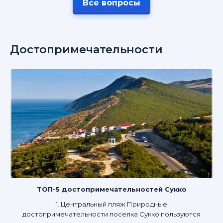
Все вопросы
Достопримечательности
ТОП-5 достопримечательностей Сукко
1. Центральный пляж Природные
достопримечательности поселка Сукко пользуются