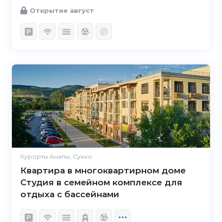
Открытие август
Курорты Анапы, Сукко
Квартира в многоквартирном доме
Студия в семейном комплексе для
отдыха с бассейнами