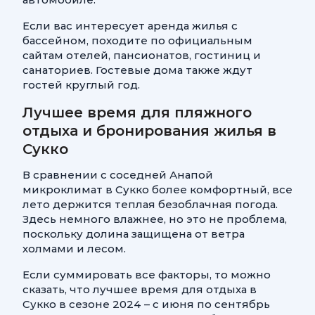
Если вас интересует аренда жилья с
бассейном, походите по официальным
сайтам отелей, пансионатов, гостиниц и
санаториев. Гостевые дома также ждут
гостей круглый год.
Лучшее время для пляжного
отдыха и бронирования жилья в
Сукко
В сравнении с соседней Анапой
микроклимат в Сукко более комфортный, все
лето держится теплая безоблачная погода.
Здесь немного влажнее, но это не проблема,
поскольку долина защищена от ветра
холмами и лесом.
Если суммировать все факторы, то можно
сказать, что лучшее время для отдыха в
Сукко в сезоне 2024 – с июня по сентябрь