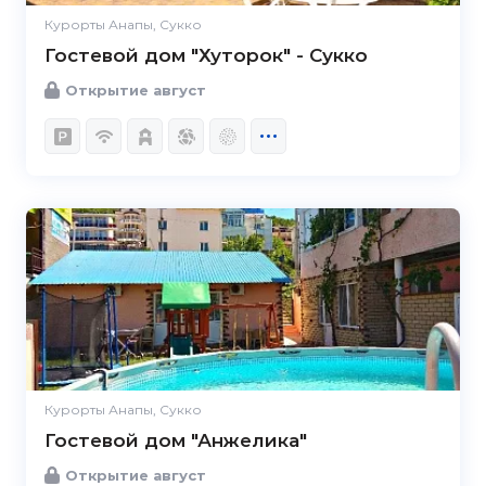
Курорты Анапы, Сукко
Гостевой дом "Хуторок" - Сукко
Открытие август
Курорты Анапы, Сукко
Гостевой дом "Анжелика"
Открытие август