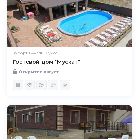
Курорты Анапы, Сукко
Гостевой дом "Мускат"
Открытие август