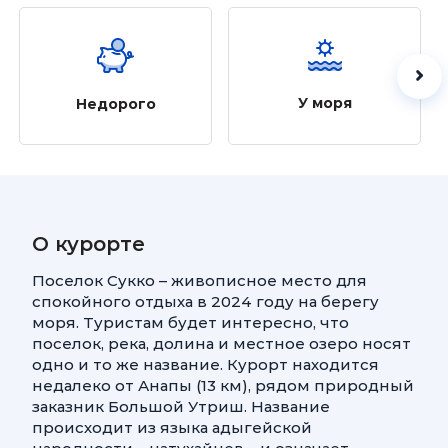
У моря
Недорого
О курорте
Поселок Сукко – живописное место для
спокойного отдыха в 2024 году на берегу
моря. Туристам будет интересно, что
поселок, река, долина и местное озеро носят
одно и то же название. Курорт находится
недалеко от Анапы (13 км), рядом природный
заказник Большой Утриш. Название
происходит из языка адыгейской