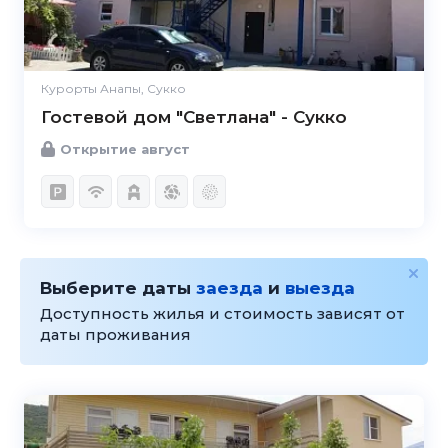
Курорты Анапы, Сукко
Гостевой дом "Светлана" - Сукко
Открытие август
Выберите даты
заезда
и
выезда
Доступность жилья и стоимость зависят от
даты проживания