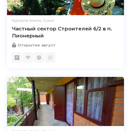
Курорты Анапы, Сукко
Частный сектор Строителей 6/2 в п.
Пионерный
Открытие август