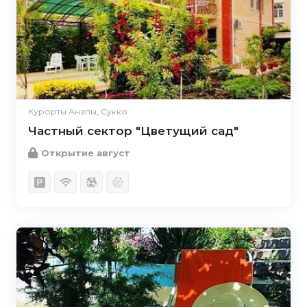
Курорты Анапы, Сукко
Частный сектор "Цветущий сад"
Открытие август