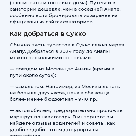
(пансионаты и гостевые дома). Путевки в
санатории дешевле, чем в соседней Анапе,
особенно если бронировать их заранее на
официальных сайтах санаториев.
Как добраться в Сукко
Обычно пусть туристов в Сукко лежит через
Анапу. Добраться в 2024 году до Анапы
можно несколькими способами:
— поездом из Москвы до Анапы (время в
пути около суток);
— самолетом. Например, из Москвы лететь
не больше двух часов, цена в оба конца
более-менее бюджетная – 9-10 т.р.;
— автомобилем, предварительно проложив
маршрут по навигатору. В интернете вы
найдете отзывы водителей и советы, как
удобнее добираться до курорта на
автомобиле.