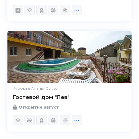
Курорты Анапы, Сукко
Гостевой дом "Лев"
Открытие август