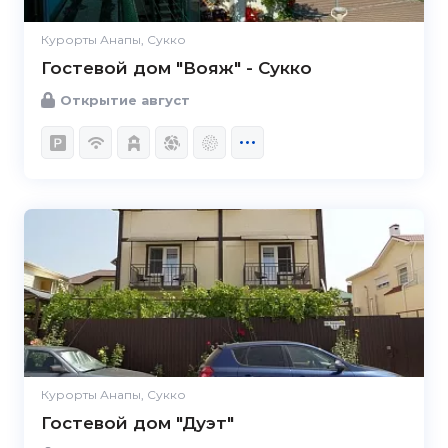
Курорты Анапы, Сукко
Гостевой дом "Вояж" - Сукко
Открытие август
Курорты Анапы, Сукко
Гостевой дом "Дуэт"