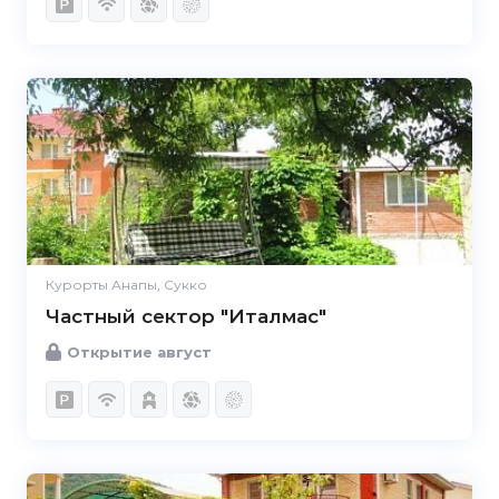
Курорты Анапы, Сукко
Частный сектор "Италмас"
Открытие август