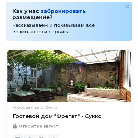
Как у нас
забронировать
размещение?
Рассказываем и показываем все
возможности сервиса
Курорты Анапы, Сукко
Гостевой дом "Фрегат" - Сукко
Открытие август