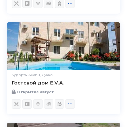
Курорты Анапы, Сукко
Гостевой дом E.V.A.
Открытие август