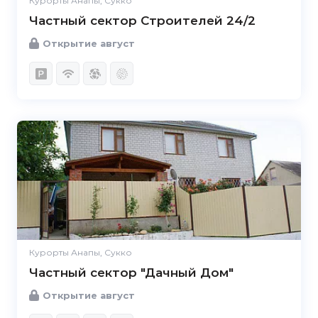
Курорты Анапы, Сукко
Частный сектор Строителей 24/2
Открытие август
Курорты Анапы, Сукко
Частный сектор "Дачный Дом"
Открытие август