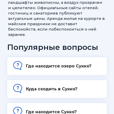
ландшафты живописны, а воздух прозрачен
и целителен. Официальные сайты отелей,
гостиниц и санаториев публикуют
актуальные цены. Аренда жилья на курорте в
майские праздники не доставит
беспокойств, если побеспокоиться о ней
заранее.
Популярные вопросы
Где находится озеро Сукко?
Куда сходить в Сукко?
Где находится Сукко?