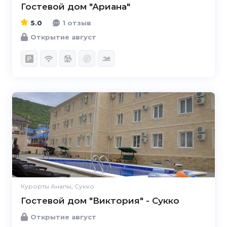
Гостевой дом "Ариана"
5.0
1 отзыв
Открытие август
Курорты Анапы, Сукко
Гостевой дом "Виктория" - Сукко
Открытие август