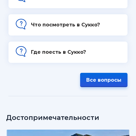
Что посмотреть в Сукко?
Где поесть в Сукко?
Все вопросы
Достопримечательности