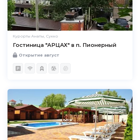
Курорты Анапы, Сукко
Гостиница "АРЦАХ" в п. Пионерный
Открытие август