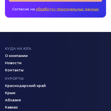
Согласие на
обработку персональных данных
КУДА НА ЮГА
О компании
Новости
Контакты
КУРОРТЫ
Краснодарский край
Крым
Абхазия
Кавказ