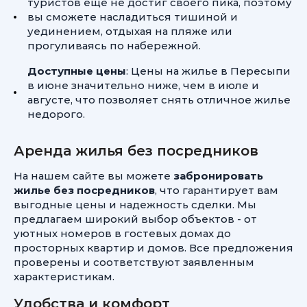
туристов еще не достиг своего пика, поэтому
вы сможете насладиться тишиной и
уединением, отдыхая на пляже или
прогуливаясь по набережной.
Доступные цены
: Цены на жилье в Пересыпи
в июне значительно ниже, чем в июле и
августе, что позволяет снять отличное жилье
недорого.
Аренда жилья без посредников
На нашем сайте вы можете
забронировать
жилье без посредников
, что гарантирует вам
выгодные цены и надежность сделки. Мы
предлагаем широкий выбор объектов - от
уютных номеров в гостевых домах до
просторных квартир и домов. Все предложения
проверены и соответствуют заявленным
характеристикам.
Удобства и комфорт