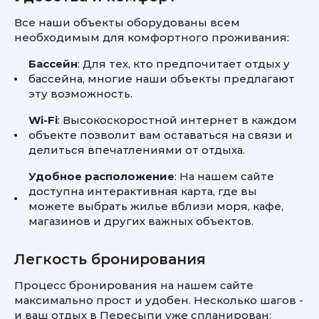
Все наши объекты оборудованы всем
необходимым для комфортного проживания:
Бассейн
: Для тех, кто предпочитает отдых у
бассейна, многие наши объекты предлагают
эту возможность.
Wi-Fi
: Высокоскоростной интернет в каждом
объекте позволит вам оставаться на связи и
делиться впечатлениями от отдыха.
Удобное расположение
: На нашем сайте
доступна интерактивная карта, где вы
можете выбрать жилье вблизи моря, кафе,
магазинов и других важных объектов.
Легкость бронирования
Процесс бронирования на нашем сайте
максимально прост и удобен. Несколько шагов -
и ваш отдых в Пересыпи уже спланирован: