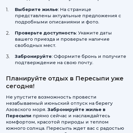
Выберите жилье
: На странице
представлены актуальные предложения с
подробными описаниями и фото.
Проверьте доступность
: Укажите даты
вашего приезда и проверьте наличие
свободных мест.
Забронируйте
: Оформите бронь и получите
подтверждение на свою почту.
Планируйте отдых в Пересыпи уже
сегодня!
Не упустите возможность провести
незабываемый июньский отпуск на берегу
Азовского моря.
Забронируйте жилье в
Пересыпи
прямо сейчас и наслаждайтесь
комфортом, красотой природы и теплом
южного солнца. Пересыпь ждет вас с радостью