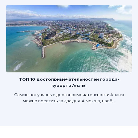
ТОП 10 достопримечательностей города-
курорта Анапы
Самые популярные достопримечательности Анапы
можно посетить за два дня. А можно, наоб...