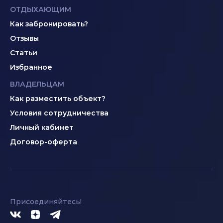
ОТДЫХАЮЩИМ
Как забронировать?
Отзывы
Статьи
Избранное
ВЛАДЕЛЬЦАМ
Как разместить объект?
Условия сотрудничества
Личный кабинет
Договор-оферта
Присоединяйтесь!