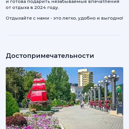
и готова подарить незабываемые впечатления
от отдыха в 2024 году.
Отдыхайте с нами - это легко, удобно и выгодно!
Достопримечательности