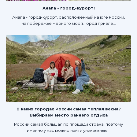
Анапа - город-курорт!
Анапа - город-курорт, расположенный на юге России,
на побережье Черного моря. Город привле...
В каких городах России самая теплая весна?
Выбираем место раннего отдыха
России самая большая по площади страна, поэтому
именно у нас можно найти уникальные...