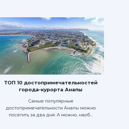
ТОП 10 достопримечательностей
города-курорта Анапы
Самые популярные
достопримечательности Анапы можно
посетить за два дня. А можно, наоб...