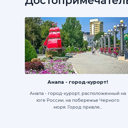
Достопримечател
Анапа - город-курорт!
Анапа - город-курорт, расположенный на
юге России, на побережье Черного
моря. Город привле...