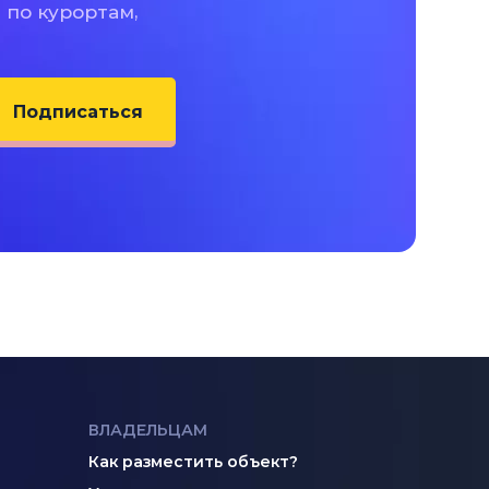
 по курортам,
Подписаться
ВЛАДЕЛЬЦАМ
Как разместить объект?