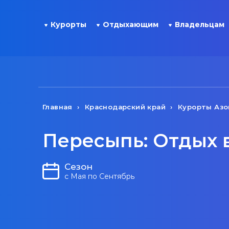
Курорты
Отдыхающим
Владельцам
Главная
Краснодарский край
Курорты Азо
Пересыпь: Отдых 
Сезон
с Мая по Сентябрь