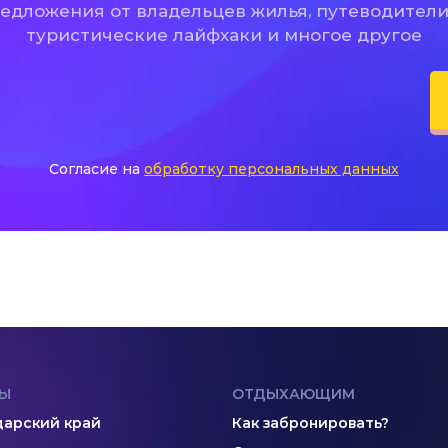
дложения от владельцев жилья, путеводители
туристические лайфхаки и многое другое
Согласие на
обработку персональных данных
Ы
ОТДЫХАЮЩИМ
арский край
Как забронировать?