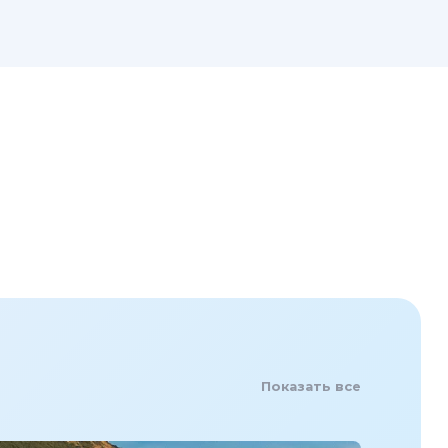
Показать все