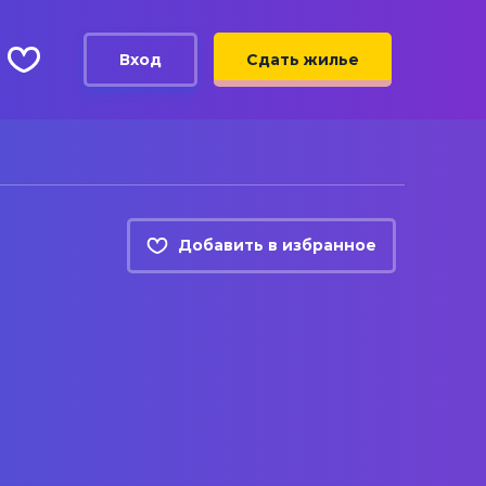
Вход
Сдать жилье
Добавить в избранное