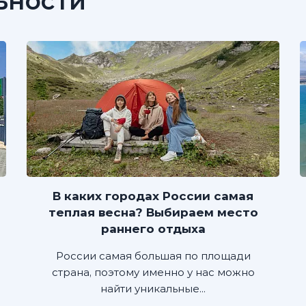
ьности
В каких городах России самая
теплая весна? Выбираем место
раннего отдыха
России самая большая по площади
страна, поэтому именно у нас можно
найти уникальные...