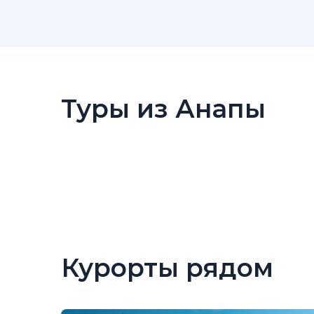
Туры из Анапы
Курорты рядом