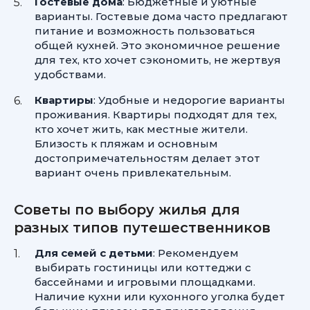
Гостевые дома
: Бюджетные и уютные
варианты. Гостевые дома часто предлагают
питание и возможность пользоваться
общей кухней. Это экономичное решение
для тех, кто хочет сэкономить, не жертвуя
удобствами.
Квартиры
: Удобные и недорогие варианты
проживания. Квартиры подходят для тех,
кто хочет жить, как местные жители.
Близость к пляжам и основным
достопримечательностям делает этот
вариант очень привлекательным.
Советы по выбору жилья для
разных типов путешественников
Для семей с детьми
: Рекомендуем
выбирать гостиницы или коттеджи с
бассейнами и игровыми площадками.
Наличие кухни или кухонного уголка будет