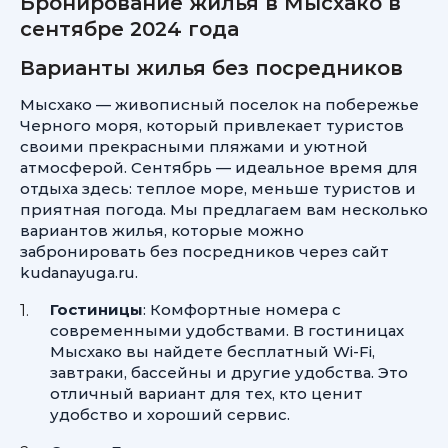
Бронирование жилья в Мысхако в
сентябре 2024 года
Варианты жилья без посредников
Мысхако — живописный поселок на побережье
Черного моря, который привлекает туристов
своими прекрасными пляжами и уютной
атмосферой. Сентябрь — идеальное время для
отдыха здесь: теплое море, меньше туристов и
приятная погода. Мы предлагаем вам несколько
вариантов жилья, которые можно
забронировать без посредников через сайт
kudanayuga.ru.
Гостиницы
: Комфортные номера с
современными удобствами. В гостиницах
Мысхако вы найдете бесплатный Wi-Fi,
завтраки, бассейны и другие удобства. Это
отличный вариант для тех, кто ценит
удобство и хороший сервис.