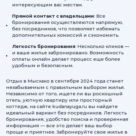
интересующим вас местам.
Прямой контакт с владельцами
: Все
бронирования осуществляются напрямую,
без посредников, что позволяет избежать
дополнительных комиссий и сэкономить.
Легкость бронирования
: Несколько кликов —
и ваше жилье забронировано. Возможность
оплаты онлайн делает процесс еще более
удобным и безопасным.
Отдых в Мысхако в сентябре 2024 года станет
незабываемым с правильным выбором жилья.
Независимо от того, ищете ли вы роскошный
отель, уютную квартиру или просторный
коттедж, на сайте kudanayuga.ru вы найдете
идеальный вариант без посредников. Легкость
бронирования, удобство поиска и проверенная
информация — все это делает ваш выбор
проще и приятнее. Забронируйте свое жилье в