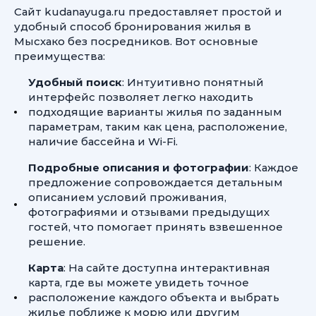
Сайт kudanayuga.ru предоставляет простой и
удобный способ бронирования жилья в
Мысхако без посредников. Вот основные
преимущества:
Удобный поиск
: Интуитивно понятный
интерфейс позволяет легко находить
подходящие варианты жилья по заданным
параметрам, таким как цена, расположение,
наличие бассейна и Wi-Fi.
Подробные описания и фотографии
: Каждое
предложение сопровождается детальным
описанием условий проживания,
фотографиями и отзывами предыдущих
гостей, что помогает принять взвешенное
решение.
Карта
: На сайте доступна интерактивная
карта, где вы можете увидеть точное
расположение каждого объекта и выбрать
жилье поближе к морю или другим