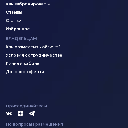
Как забронировать?
Отзывы
Статьи
Избранное
ВЛАДЕЛЬЦАМ
Как разместить объект?
Условия сотрудничества
Личный кабинет
Договор-оферта
Присоединяйтесь!
По вопросам размещения