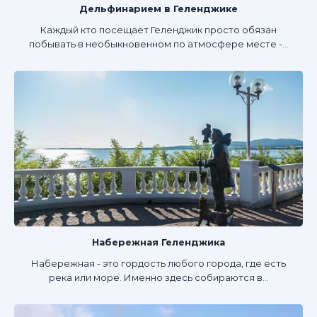
Дельфинарием в Геленджике
Каждый кто посещает Геленджик просто обязан
побывать в необыкновенном по атмосфере месте -...
Набережная Геленджика
Набережная - это гордость любого города, где есть
река или море. Именно здесь собираются в...