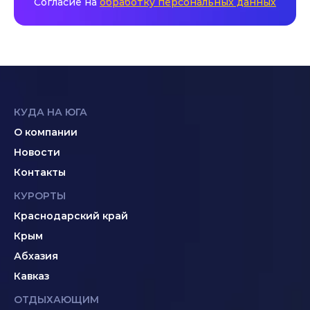
Согласие на
обработку персональных данных
КУДА НА ЮГА
О компании
Новости
Контакты
КУРОРТЫ
Краснодарский край
Крым
Абхазия
Кавказ
ОТДЫХАЮЩИМ