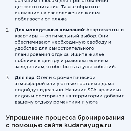
большим плюсом для приготовления
детского питания. Также обратите
внимание на расположение жилья
поблизости от пляжа.
Для молодежных компаний
: Апартаменты и
квартиры — оптимальный выбор. Они
обеспечивают необходимую свободу и
удобство для самостоятельного
планирования отдыха. Ищите жилье
поближе к центру и развлекательным
заведениям, чтобы быть в гуще событий.
Для пар
: Отели с романтической
атмосферой или уютные гостевые дома
подойдут идеально. Наличие SPA, красивых
видов и ресторанов на территории добавит
вашему отдыху романтики и уюта.
Упрощение процесса бронирования
с помощью сайта kudanayuga.ru