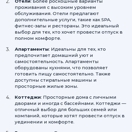
Отели
: Более роскошные варианты
проживания с высоким уровнем
обслуживания. Отели предлагают
дополнительные услуги, такие как SPA,
фитнес-залы и рестораны. Это идеальный
выбор для тех, кто хочет провести отпуск в
полном комфорте.
Апартаменты
: Идеальны для тех, кто
предпочитает домашний уют и
самостоятельность. Апартаменты
оборудованы кухнями, что позволяет
готовить пищу самостоятельно. Также
доступны стиральные машины и
просторные жилые зоны.
Коттеджи
: Просторные дома с личными
дворами и иногда с бассейнами. Коттеджи —
отличный выбор для больших семей или
компаний, которые хотят провести отпуск в
уединении и комфорте.