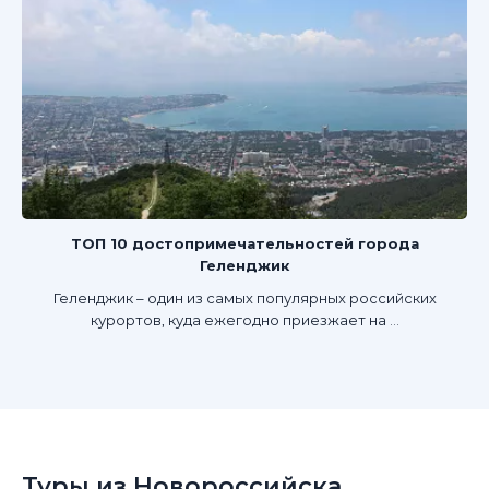
ТОП 10 достопримечательностей города
Геленджик
Геленджик – один из самых популярных российских
курортов, куда ежегодно приезжает на ...
Туры из Новороссийска