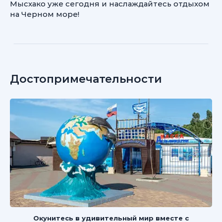
Мысхако уже сегодня и наслаждайтесь отдыхом
на Черном море!
Достопримечательности
Окунитесь в удивительный мир вместе с