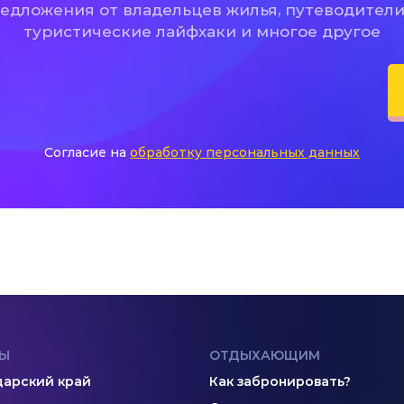
дложения от владельцев жилья, путеводители
туристические лайфхаки и многое другое
Согласие на
обработку персональных данных
Ы
ОТДЫХАЮЩИМ
арский край
Как забронировать?