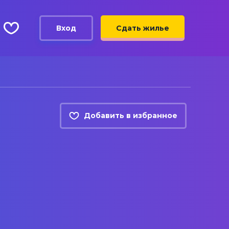
Вход
Сдать жилье
Добавить в избранное