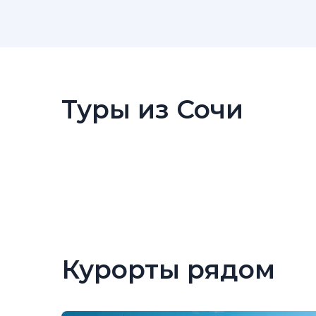
Туры из Сочи
Курорты рядом