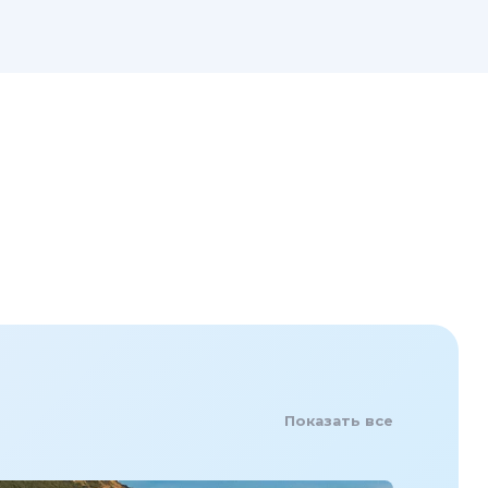
Показать все