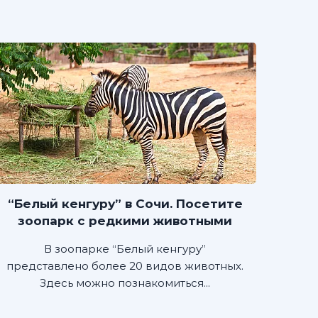
“Белый кенгуру” в Сочи. Посетите
зоопарк с редкими животными
В зоопарке “Белый кенгуру”
представлено более 20 видов животных.
Здесь можно познакомиться...