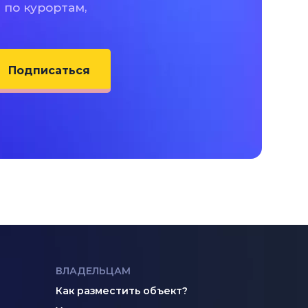
 по курортам,
Подписаться
ВЛАДЕЛЬЦАМ
Как разместить объект?