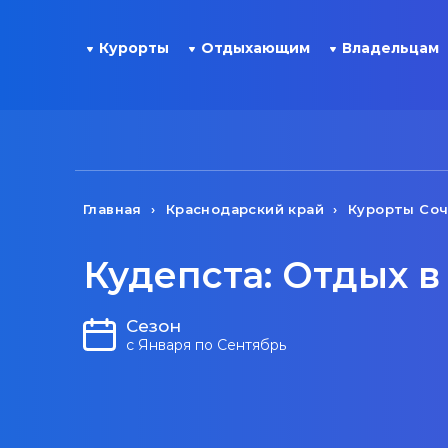
Курорты
Отдыхающим
Владельцам
Главная
Краснодарский край
Курорты Со
Кудепста: Отдых в
Сезон
с Января по Сентябрь