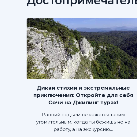
Достопримечател
Дикая стихия и экстремальные
приключения: Откройте для себя
Сочи на Джипинг турах!
Ранний подъем не кажется таким
утомительным, когда ты бежишь не на
работу, а на экскурсию...