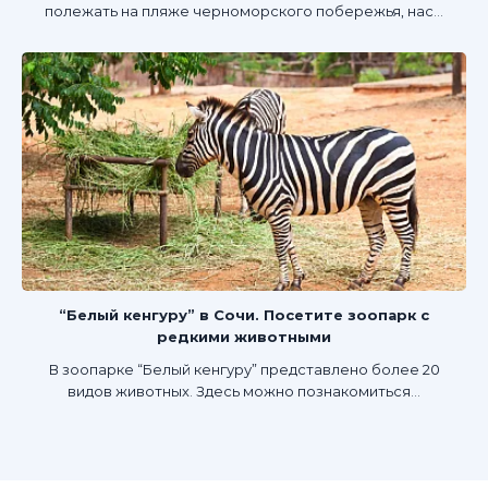
полежать на пляже черноморского побережья, нас...
“Белый кенгуру” в Сочи. Посетите зоопарк с
редкими животными
В зоопарке “Белый кенгуру” представлено более 20
видов животных. Здесь можно познакомиться...