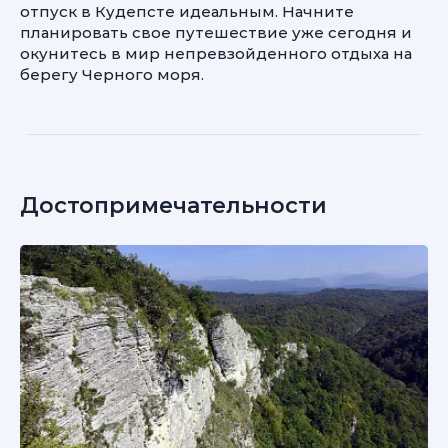
отпуск в Кудепсте идеальным. Начните
планировать свое путешествие уже сегодня и
окунитесь в мир непревзойденного отдыха на
берегу Черного моря.
Достопримечательности