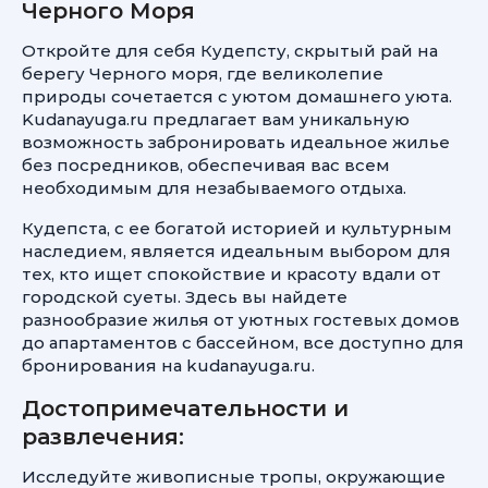
Черного Моря
Откройте для себя Кудепсту, скрытый рай на
берегу Черного моря, где великолепие
природы сочетается с уютом домашнего уюта.
Kudanayuga.ru предлагает вам уникальную
возможность забронировать идеальное жилье
без посредников, обеспечивая вас всем
необходимым для незабываемого отдыха.
Кудепста, с ее богатой историей и культурным
наследием, является идеальным выбором для
тех, кто ищет спокойствие и красоту вдали от
городской суеты. Здесь вы найдете
разнообразие жилья от уютных гостевых домов
до апартаментов с бассейном, все доступно для
бронирования на kudanayuga.ru.
Достопримечательности и
развлечения:
Исследуйте живописные тропы, окружающие