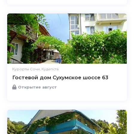
Курорты Сочи, Кудепста
Гостевой дом Сухумское шоссе 63
Открытие август