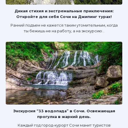
Дикая стихия и экстремальные приключения:
Откройте для себя Сочи на Джипинг турах!
Ранний подъем не кажется таким утомительным, когда
ты бежишь не на работу, а на экскурсию...
Экскурсия “33 водопада” в Сочи. Освежающая
прогулка в жаркий день.
Каждый год город-курорт Сочи манит туристов