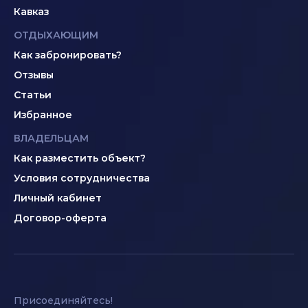
Кавказ
ОТДЫХАЮЩИМ
Как забронировать?
Отзывы
Статьи
Избранное
ВЛАДЕЛЬЦАМ
Как разместить объект?
Условия сотрудничества
Личный кабинет
Договор-оферта
Присоединяйтесь!