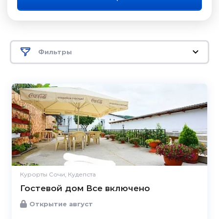
Фильтры
Курорты Сочи, Кудепста
Гостевой дом Все включено
Открытие август