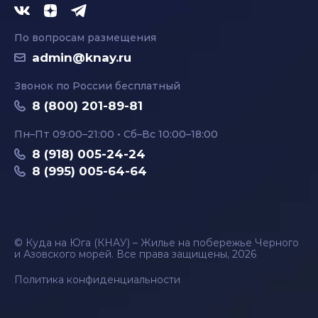
По вопросам размещения
admin@knay.ru
Звонок по России бесплатный
8 (800) 201-89-81
Пн–Пт 09:00–21:00 • Сб–Вс 10:00–18:00
8 (918) 005-24-24
8 (995) 005-64-64
© Куда на Юга (КНАУ) – Жилье на побережье Черного
и Азовского морей. Все права защищены, 2026
Политика конфиденциальности