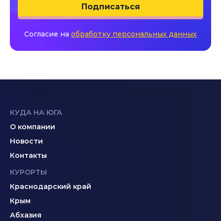
Подписаться
Согласие на
обработку персональных данных
КУДА НА ЮГА
О компании
Новости
Контакты
КУРОРТЫ
Краснодарский край
Крым
Абхазия