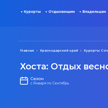
Курорты
Отдыхающим
Владельцам
Главная
Краснодарский край
Курорты Со
Хоста: Отдых весн
Сезон
с Января по Сентябрь