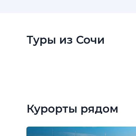
Туры из Сочи
Курорты рядом