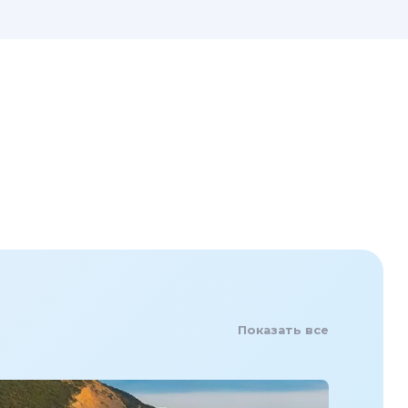
Показать все