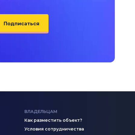
Подписаться
ВЛАДЕЛЬЦАМ
Как разместить объект?
Условия сотрудничества