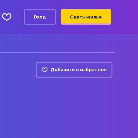
Вход
Сдать жилье
Добавить в избранное