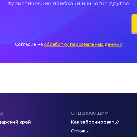
туристические лайфхаки и многое другое
Согласие на
обработку персональных данных
Ы
ОТДЫХАЮЩИМ
арский край
Как забронировать?
Отзывы