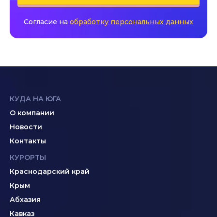
Согласие на
обработку персональных данных
КУДА НА ЮГА
О компании
Новости
Контакты
КУРОРТЫ
Краснодарский край
Крым
Абхазия
Кавказ