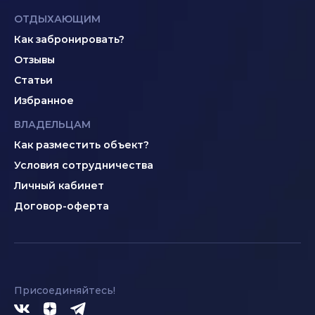
ОТДЫХАЮЩИМ
Как забронировать?
Отзывы
Статьи
Избранное
ВЛАДЕЛЬЦАМ
Как разместить объект?
Условия сотрудничества
Личный кабинет
Договор-оферта
Присоединяйтесь!