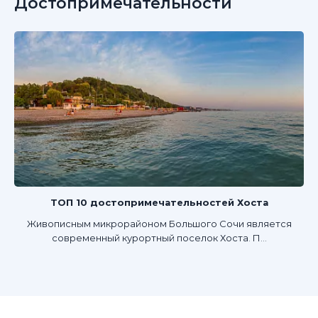
Достопримечательности
ТОП 10 достопримечательностей Хоста
Живописным микрорайоном Большого Сочи является
современный курортный поселок Хоста. П...