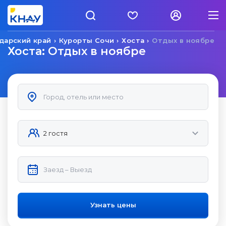
дарский край
Курорты Сочи
Хоста
Отдых в ноябре
Хоста: Отдых в ноябре
Узнать цены