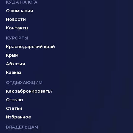
КУДА НА ЮГА
О компании
Новости
Контакты
КУРОРТЫ
Краснодарский край
Крым
Абхазия
Кавказ
ОТДЫХАЮЩИМ
Как забронировать?
Отзывы
Статьи
Избранное
ВЛАДЕЛЬЦАМ