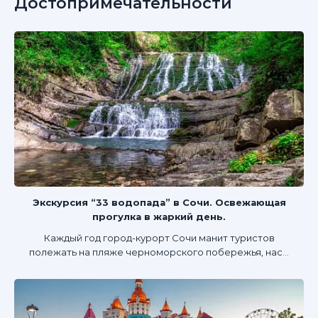
Достопримечательности
Экскурсия “33 водопада” в Сочи. Освежающая
прогулка в жаркий день.
Каждый год город-курорт Сочи манит туристов
полежать на пляже черноморского побережья, нас...