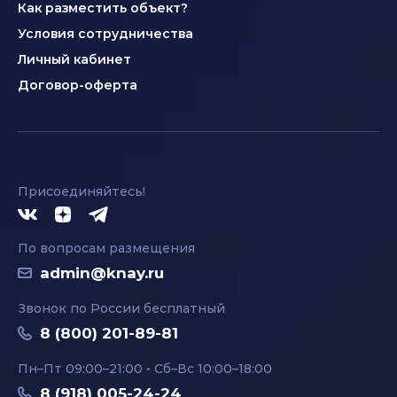
Как разместить объект?
Условия сотрудничества
Личный кабинет
Договор-оферта
Присоединяйтесь!
По вопросам размещения
admin@knay.ru
Звонок по России бесплатный
8 (800) 201-89-81
Пн–Пт 09:00–21:00 • Сб–Вс 10:00–18:00
8 (918) 005-24-24