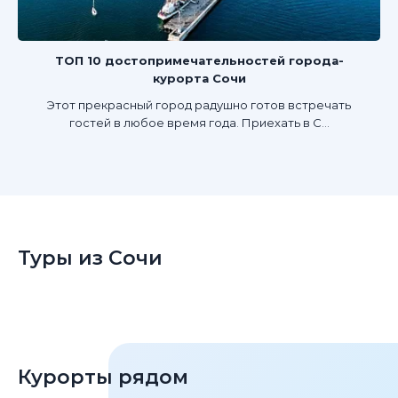
ТОП 10 достопримечательностей города-
курорта Сочи
Этот прекрасный город радушно готов встречать
гостей в любое время года. Приехать в С...
Туры из Сочи
Курорты рядом