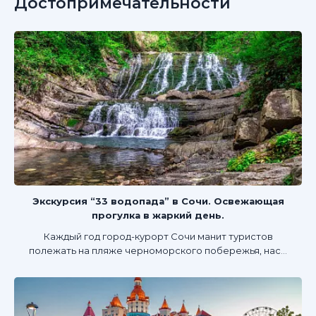
Достопримечательности
Экскурсия “33 водопада” в Сочи. Освежающая
прогулка в жаркий день.
Каждый год город-курорт Сочи манит туристов
полежать на пляже черноморского побережья, нас...