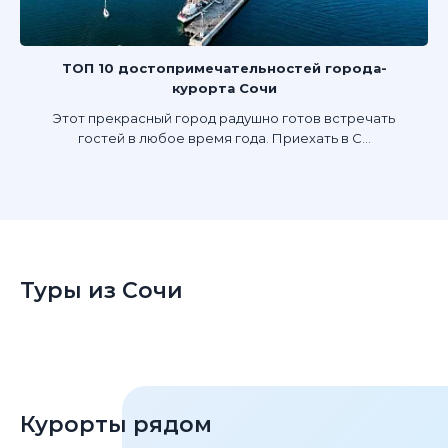
ТОП 10 достопримечательностей города-
курорта Сочи
Этот прекрасный город радушно готов встречать
гостей в любое время года. Приехать в С...
Туры из Сочи
Курорты рядом