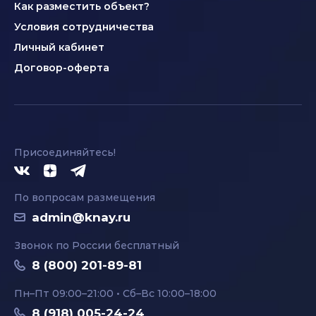
Как разместить объект?
Условия сотрудничества
Личный кабинет
Договор-оферта
Присоединяйтесь!
По вопросам размещения
admin@knay.ru
Звонок по России бесплатный
8 (800) 201-89-81
Пн–Пт 09:00–21:00 • Сб–Вс 10:00–18:00
8 (918) 005-24-24