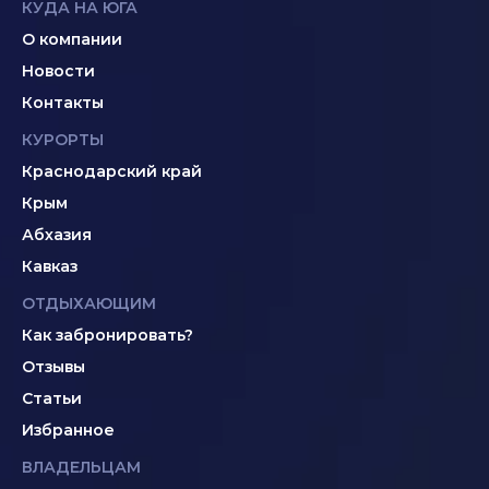
КУДА НА ЮГА
О компании
Новости
Контакты
КУРОРТЫ
Краснодарский край
Крым
Абхазия
Кавказ
ОТДЫХАЮЩИМ
Как забронировать?
Отзывы
Статьи
Избранное
ВЛАДЕЛЬЦАМ