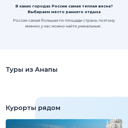
В каких городах России самая теплая весна?
Выбираем место раннего отдыха
России самая большая по площади страна, поэтому
именно у нас можно найти уникальные...
Туры из Анапы
Курорты рядом