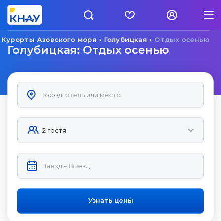
Курорты Азовского моря
Голубицкая
Отдых осенью
Голубицкая: Отдых осенью
Узнать цены