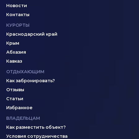
Новости
Контакты
КУРОРТЫ
Краснодарский край
Крым
Абхазия
Кавказ
ОТДЫХАЮЩИМ
Как забронировать?
Отзывы
Статьи
Избранное
ВЛАДЕЛЬЦАМ
Как разместить объект?
Условия сотрудничества