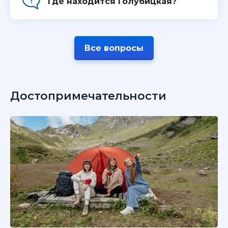
Где находится Голубицкая?
Все вопросы
Достопримечательности