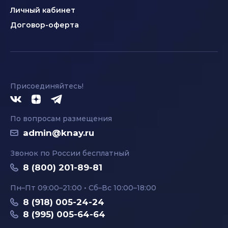
Личный кабинет
Договор-оферта
Присоединяйтесь!
По вопросам размещения
admin@knay.ru
Звонок по России бесплатный
8 (800) 201-89-81
Пн–Пт 09:00–21:00 • Сб–Вс 10:00–18:00
8 (918) 005-24-24
8 (995) 005-64-64