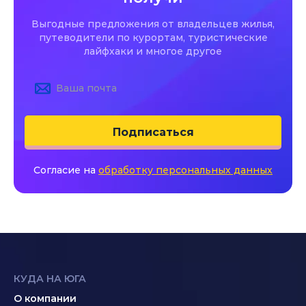
Выгодные предложения от владельцев жилья,
путеводители по курортам, туристические
лайфхаки и многое другое
Подписаться
Согласие на
обработку персональных данных
КУДА НА ЮГА
О компании