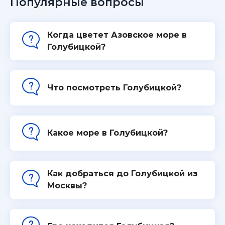
Популярные вопросы
Когда цветет Азовское море в
Голубицкой?
Что посмотреть Голубицкой?
Какое море в Голубицкой?
Как добраться до Голубицкой из
Москвы?