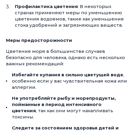
Профилактика цветения
: В некоторых
странах применяют меры по уменьшению
цветения водоемов, такие как уменьшение
стока удобрений и загрязняющих веществ.
Меры предосторожности
Цветение моря в большинстве случаев
безопасно для человека, однако есть несколько
важных рекомендаций:
Избегайте купания в сильно цветущей воде
,
особенно если у вас чувствительная кожа или
аллергии.
Не употребляйте рыбу и морепродукты,
пойманные в период интенсивного
цветения
, так как они могут накапливать
токсины.
Следите за состоянием здоровья детей и