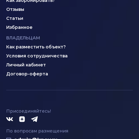
Как забронировать?
Отзывы
Статьи
Избранное
ВЛАДЕЛЬЦАМ
Как разместить объект?
Условия сотрудничества
Личный кабинет
Договор-оферта
Присоединяйтесь!
По вопросам размещения