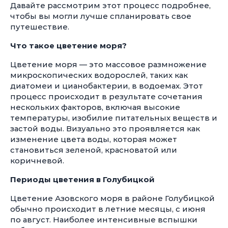
Давайте рассмотрим этот процесс подробнее,
чтобы вы могли лучше спланировать свое
путешествие.
Что такое цветение моря?
Цветение моря — это массовое размножение
микроскопических водорослей, таких как
диатомеи и цианобактерии, в водоемах. Этот
процесс происходит в результате сочетания
нескольких факторов, включая высокие
температуры, изобилие питательных веществ и
застой воды. Визуально это проявляется как
изменение цвета воды, которая может
становиться зеленой, красноватой или
коричневой.
Периоды цветения в Голубицкой
Цветение Азовского моря в районе Голубицкой
обычно происходит в летние месяцы, с июня
по август. Наиболее интенсивные вспышки