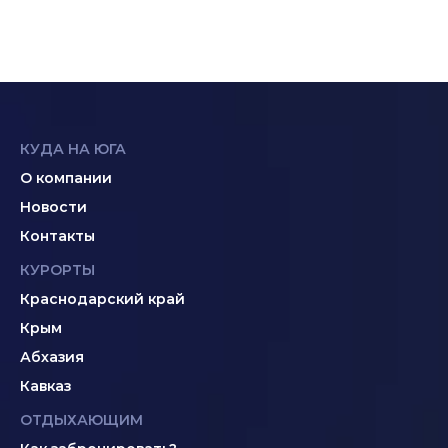
КУДА НА ЮГА
О компании
Новости
Контакты
КУРОРТЫ
Краснодарский край
Крым
Абхазия
Кавказ
ОТДЫХАЮЩИМ