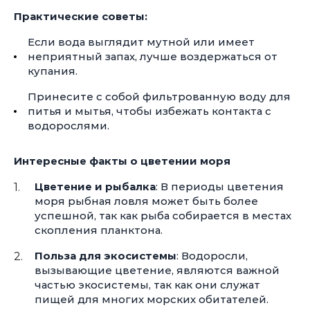
Практические советы:
Если вода выглядит мутной или имеет
неприятный запах, лучше воздержаться от
купания.
Принесите с собой фильтрованную воду для
питья и мытья, чтобы избежать контакта с
водорослями.
Интересные факты о цветении моря
Цветение и рыбалка
: В периоды цветения
моря рыбная ловля может быть более
успешной, так как рыба собирается в местах
скопления планктона.
Польза для экосистемы
: Водоросли,
вызывающие цветение, являются важной
частью экосистемы, так как они служат
пищей для многих морских обитателей.