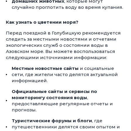
домашних животных
, которые могут
случайно проглотить воду во время купания.
Как узнать о цветении моря?
Перед поездкой в Голубицкую рекомендуется
следить за местными новостями и отчетами
экологических служб о состоянии воды в
Азовском море. Вы можете воспользоваться
следующими источниками информации:
Местные новостные сайты
и социальные
сети, где жители часто делятся актуальной
информацией.
Официальные сайты и сервисы по
мониторингу состояния воды
,
предоставляющие регулярные отчеты и
прогнозы.
Туристические форумы и блоги
, где
путешественники делятся своим опытом и