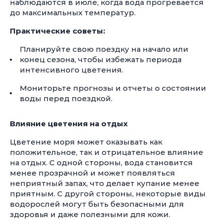
наблюдаются в июле, когда вода прогревается
до максимальных температур.
Практические советы:
Планируйте свою поездку на начало или
конец сезона, чтобы избежать периода
интенсивного цветения.
Мониторьте прогнозы и отчеты о состоянии
воды перед поездкой.
Влияние цветения на отдых
Цветение моря может оказывать как
положительное, так и отрицательное влияние
на отдых. С одной стороны, вода становится
менее прозрачной и может появляться
неприятный запах, что делает купание менее
приятным. С другой стороны, некоторые виды
водорослей могут быть безопасными для
здоровья и даже полезными для кожи.