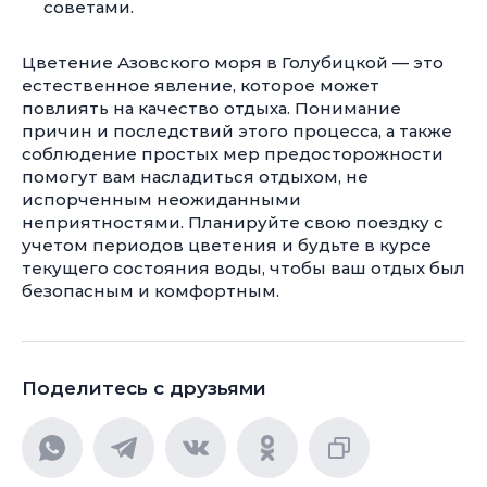
советами.
Цветение Азовского моря в Голубицкой — это
естественное явление, которое может
повлиять на качество отдыха. Понимание
причин и последствий этого процесса, а также
соблюдение простых мер предосторожности
помогут вам насладиться отдыхом, не
испорченным неожиданными
неприятностями. Планируйте свою поездку с
учетом периодов цветения и будьте в курсе
текущего состояния воды, чтобы ваш отдых был
безопасным и комфортным.
Поделитесь с друзьями