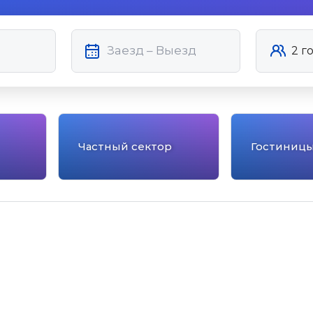
Частный сектор
Гостиниц