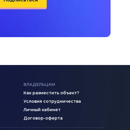
ВЛАДЕЛЬЦАМ
Как разместить объект?
Условия сотрудничества
Личный кабинет
Договор-оферта