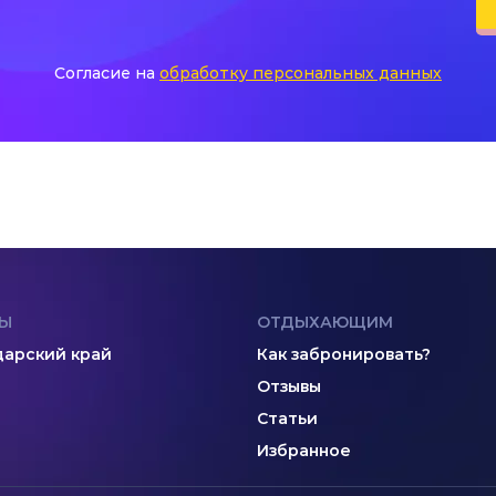
Согласие на
обработку персональных данных
Ы
ОТДЫХАЮЩИМ
арский край
Как забронировать?
Отзывы
Статьи
Избранное