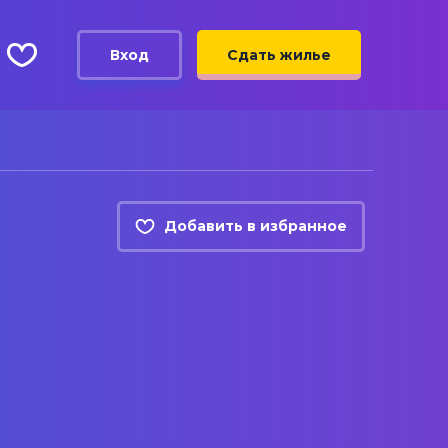
Вход
Сдать жилье
Добавить в избранное