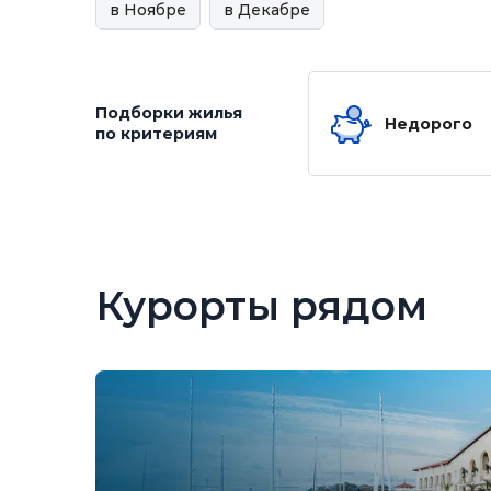
в Ноябре
в Декабре
Подборки жилья
Недорого
по критериям
Курорты рядом