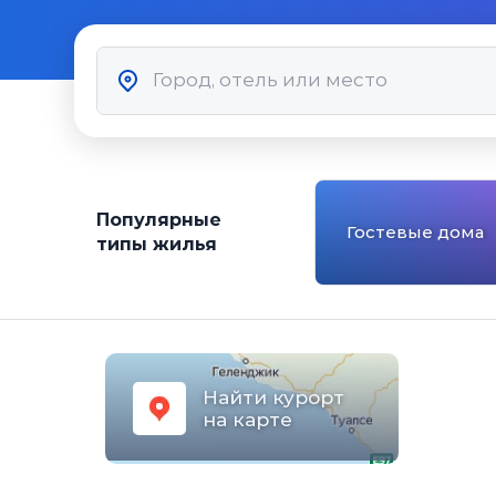
Популярные
Гостевые дома
типы жилья
Найти курорт
на карте