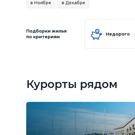
в Ноябре
в Декабре
Подборки жилья
Недорого
по критериям
Курорты рядом