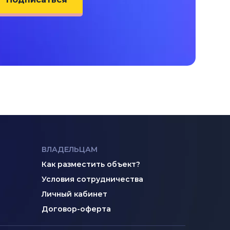
ВЛАДЕЛЬЦАМ
Как разместить объект?
Условия сотрудничества
Личный кабинет
Договор-оферта