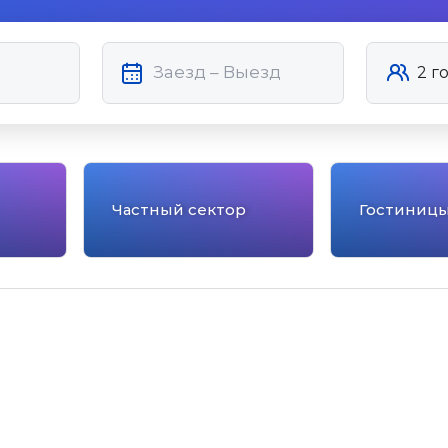
Частный сектор
Гостиниц