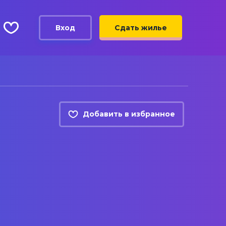
Вход
Сдать жилье
Добавить в избранное