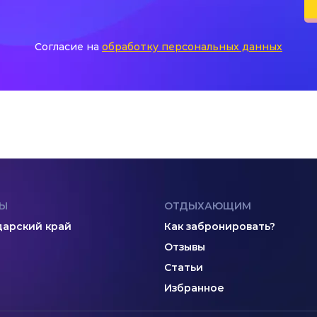
Согласие на
обработку персональных данных
Ы
ОТДЫХАЮЩИМ
арский край
Как забронировать?
Отзывы
Статьи
Избранное