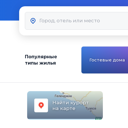
Популярные
Гостевые дома
типы жилья
Найти курорт
на карте