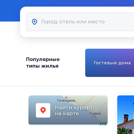
Популярные
Гостевые дома
типы жилья
Найти курорт
на карте