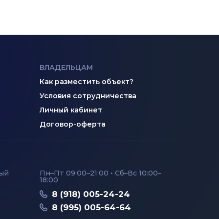
ВЛАДЕЛЬЦАМ
Как разместить объект?
Условия сотрудничества
Личный кабинет
Договор-оферта
ный
Пн–Пт 09:00–21:00 • Сб–Вс 10:00–
18:00
8 (918) 005-24-24
8 (995) 005-64-64