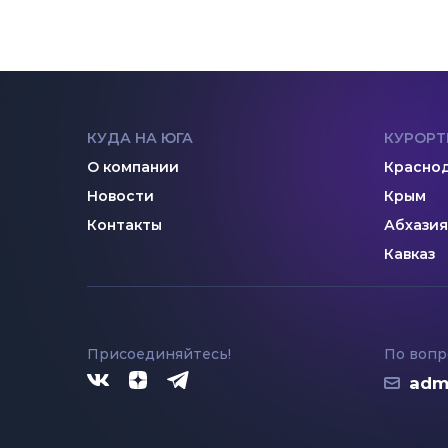
КУДА НА ЮГА
КУРОРТ
О компании
Краснод
Новости
Крым
Контакты
Абхазия
Кавказ
Присоединяйтесь!
По вопр
adm