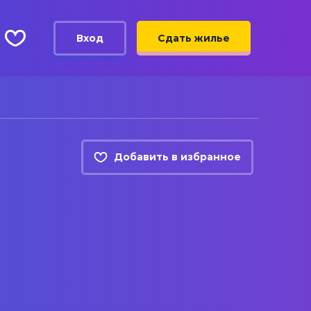
Вход
Сдать жилье
Добавить в избранное