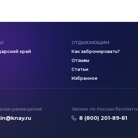
Ы
ОТДЫХАЮЩИМ
арский край
Как забронировать?
Отзывы
Статьи
Избранное
осам размещения
Звонок по России бесплат
in@knay.ru
8 (800) 201-89-81