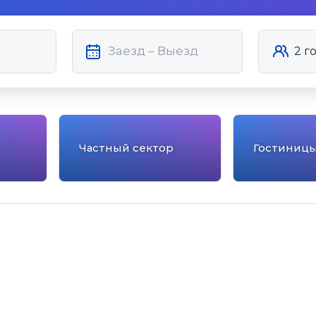
Частный сектор
Гостиниц