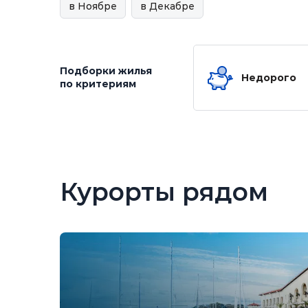
в Ноябре
в Декабре
Подборки жилья
Недорого
по критериям
Курорты рядом