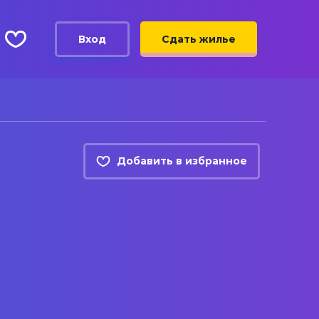
Вход
Сдать жилье
Добавить в избранное