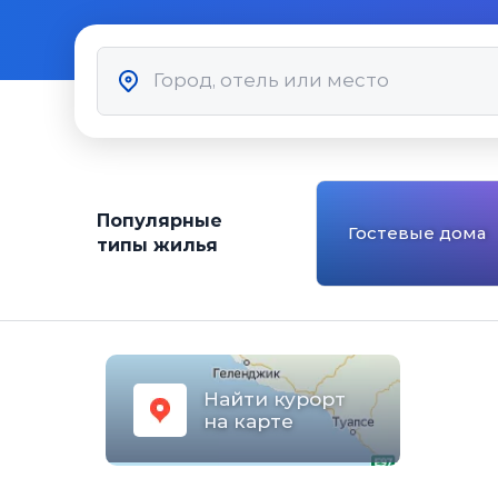
Популярные
Гостевые дома
типы жилья
Найти курорт
на карте