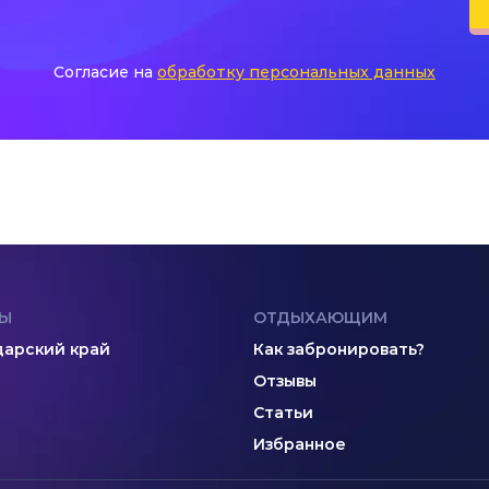
Согласие на
обработку персональных данных
Ы
ОТДЫХАЮЩИМ
арский край
Как забронировать?
Отзывы
Статьи
Избранное