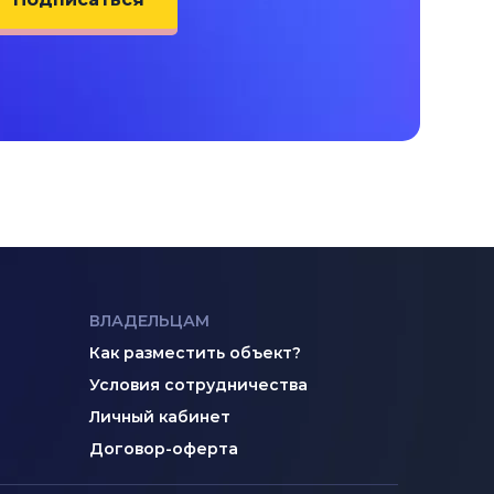
ВЛАДЕЛЬЦАМ
Как разместить объект?
Условия сотрудничества
Личный кабинет
Договор-оферта