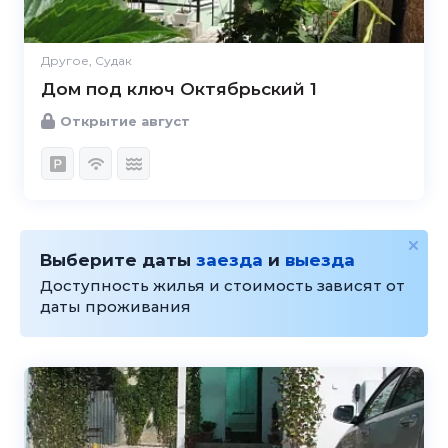
Другое, Судак
Дом под ключ Октябрьский 1
Открытие август
Выберите даты
заезда
и
выезда
Доступность жилья и стоимость зависят от
даты проживания