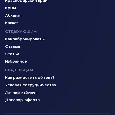
Краснодарский край
Крым
Абхазия
Кавказ
ОТДЫХАЮЩИМ
Как забронировать?
Отзывы
Статьи
Избранное
ВЛАДЕЛЬЦАМ
Как разместить объект?
Условия сотрудничества
Личный кабинет
Договор-оферта