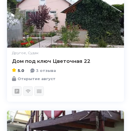
5.0
Другое, Судак
Дом под ключ Цветочная 22
5.0
3 отзыва
Открытие август