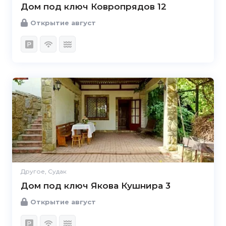
Дом под ключ Ковропрядов 12
Открытие август
Другое, Судак
Дом под ключ Якова Кушнира 3
Открытие август