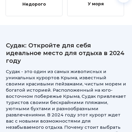
У моря
Недорого
Судак: Откройте для себя
идеальное место для отдыха в 2024
году
Судак - это один из самых живописных и
уникальных курортов Крыма, известный
своими красивыми пейзажами, чистым морем и
богатой историей. Расположенный на юго-
восточном побережье Крыма, Судак привлекает
туристов своими бескрайними пляжами,
уютными бухтами и разнообразными
развлечениями. В 2024 году этот курорт ждет
вас с новыми возможностями для
незабываемого отдыха. Почему стоит выбрать