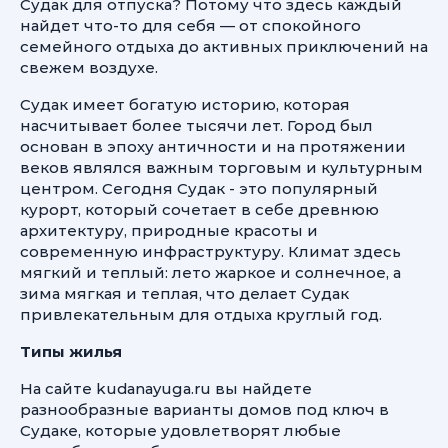
Судак для отпуска? Потому что здесь каждый
найдет что-то для себя — от спокойного
семейного отдыха до активных приключений на
свежем воздухе.
Судак имеет богатую историю, которая
насчитывает более тысячи лет. Город был
основан в эпоху античности и на протяжении
веков являлся важным торговым и культурным
центром. Сегодня Судак - это популярный
курорт, который сочетает в себе древнюю
архитектуру, природные красоты и
современную инфраструктуру. Климат здесь
мягкий и теплый: лето жаркое и солнечное, а
зима мягкая и теплая, что делает Судак
привлекательным для отдыха круглый год.
Типы жилья
На сайте kudanayuga.ru вы найдете
разнообразные варианты домов под ключ в
Судаке, которые удовлетворят любые