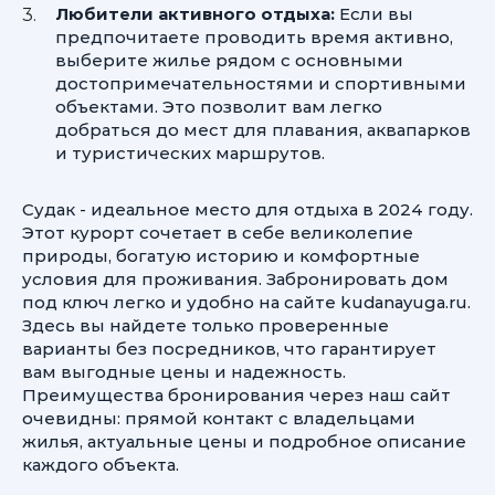
Любители активного отдыха:
Если вы
предпочитаете проводить время активно,
выберите жилье рядом с основными
достопримечательностями и спортивными
объектами. Это позволит вам легко
добраться до мест для плавания, аквапарков
и туристических маршрутов.
Судак - идеальное место для отдыха в 2024 году.
Этот курорт сочетает в себе великолепие
природы, богатую историю и комфортные
условия для проживания. Забронировать дом
под ключ легко и удобно на сайте kudanayuga.ru.
Здесь вы найдете только проверенные
варианты без посредников, что гарантирует
вам выгодные цены и надежность.
Преимущества бронирования через наш сайт
очевидны: прямой контакт с владельцами
жилья, актуальные цены и подробное описание
каждого объекта.