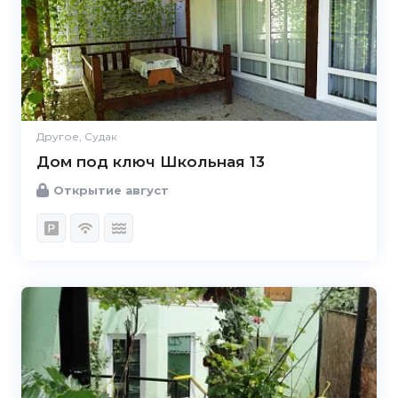
Другое, Судак
Дом под ключ Школьная 13
Открытие август