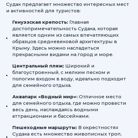
Судак предлагает множество интересных мест
и активностей для туристов:
Генуэзская крепость:
Главная
достопримечательность Судака, которая
является одним из самых впечатляющих
образцов средневековой архитектуры в
Крыму. Здесь можно насладиться
прекрасными видами на город и море.
Центральный пляж:
Широкий и
благоустроенный, с мелким песком и
пологим входом в воду, идеально подходит
для семейного отдыха.
Аквапарк «Водный мир»:
Отличное место
для семейного отдыха, где можно провести
весь день, наслаждаясь водными
аттракционами и бассейнами.
Пешеходные маршруты:
В окрестностях
Судака есть множество живописных троп,