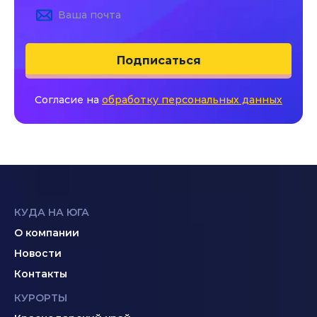
Подписаться
Согласие на
обработку персональных данных
КУДА НА ЮГА
О компании
Новости
Контакты
КУРОРТЫ