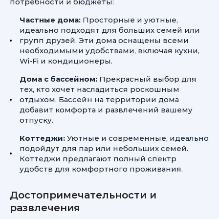
потребности и бюджеты:
Частные дома:
Просторные и уютные,
идеально подходят для больших семей или
групп друзей. Эти дома оснащены всеми
необходимыми удобствами, включая кухни,
Wi-Fi и кондиционеры.
Дома с бассейном:
Прекрасный выбор для
тех, кто хочет насладиться роскошным
отдыхом. Бассейн на территории дома
добавит комфорта и развлечений вашему
отпуску.
Коттеджи:
Уютные и современные, идеально
подойдут для пар или небольших семей.
Коттеджи предлагают полный спектр
удобств для комфортного проживания.
Достопримечательности и
развлечения