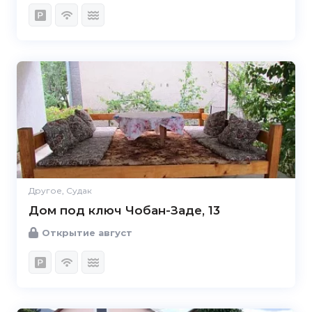
Другое, Судак
Дом под ключ Чобан-Заде, 13
Открытие август