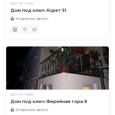
Другое, Судак
Дом под ключ Асрет 51
Открытие август
Другое, Судак
Дом под ключ Фирейная гора 8
Открытие август