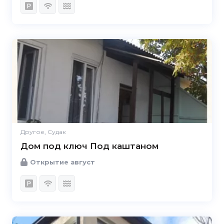
Другое, Судак
Дом под ключ Под каштаном
Открытие август