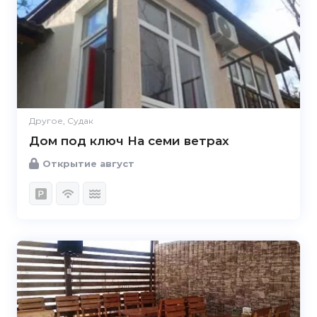
Другое, Судак
Дом под ключ На семи ветрах
Открытие август