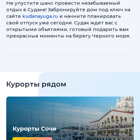
Не упустите шанс провести незабываемый
отдых в Судаке! Забронируйте дом под ключ на
сайте
kudanayuga.ru
и начните планировать
свой отпуск уже сегодня. Судак ждет вас с
открытыми объятиями, готовый подарить вам
прекрасные моменты на берегу Черного моря.
Курорты рядом
Курорты Сочи