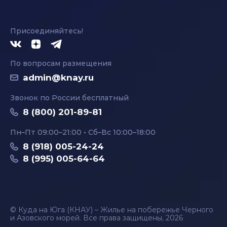
Присоединяйтесь!
По вопросам размещения
admin@knay.ru
Звонок по России бесплатный
8 (800) 201-89-81
Пн–Пт 09:00–21:00 • Сб–Вс 10:00–18:00
8 (918) 005-24-24
8 (995) 005-64-64
© Куда на Юга (КНАУ) – Жилье на побережье Черного
и Азовского морей. Все права защищены, 2026