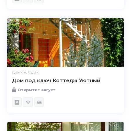
Другое, Судак
Дом под ключ Коттедж Уютный
Открытие август