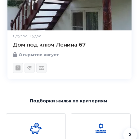
Другое, Судак
Дом под ключ Ленина 67
Открытие август
Подборки жилья
по критериям