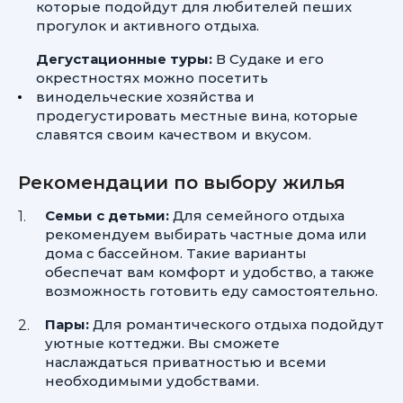
которые подойдут для любителей пеших
прогулок и активного отдыха.
Дегустационные туры:
В Судаке и его
окрестностях можно посетить
винодельческие хозяйства и
продегустировать местные вина, которые
славятся своим качеством и вкусом.
Рекомендации по выбору жилья
Семьи с детьми:
Для семейного отдыха
рекомендуем выбирать частные дома или
дома с бассейном. Такие варианты
обеспечат вам комфорт и удобство, а также
возможность готовить еду самостоятельно.
Пары:
Для романтического отдыха подойдут
уютные коттеджи. Вы сможете
наслаждаться приватностью и всеми
необходимыми удобствами.