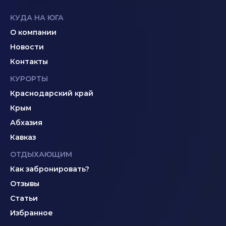
КУДА НА ЮГА
О компании
Новости
Контакты
КУРОРТЫ
Краснодарский край
Крым
Абхазия
Кавказ
ОТДЫХАЮЩИМ
Как забронировать?
Отзывы
Статьи
Избранное