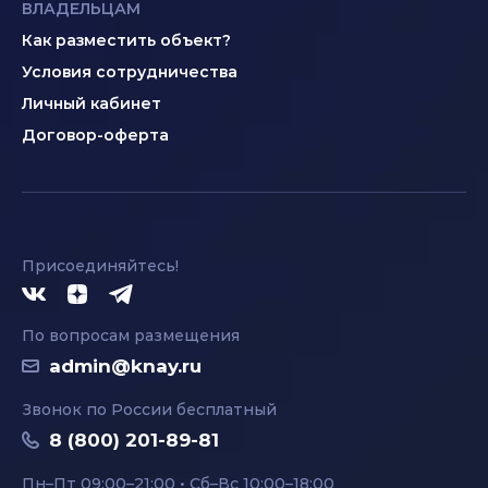
ВЛАДЕЛЬЦАМ
Как разместить объект?
Условия сотрудничества
Личный кабинет
Договор-оферта
Присоединяйтесь!
По вопросам размещения
admin@knay.ru
Звонок по России бесплатный
8 (800) 201-89-81
Пн–Пт 09:00–21:00 • Сб–Вс 10:00–18:00