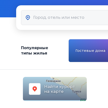
Популярные
Гостевые дома
типы жилья
Найти курорт
на карте