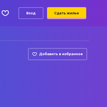
Вход
Сдать жилье
Добавить в избранное