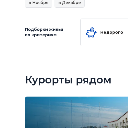
в Ноябре
в Декабре
Подборки жилья
Недорого
по критериям
Курорты рядом