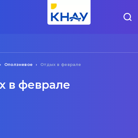
Оползневое
Отдых в феврале
х в феврале