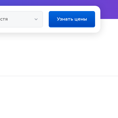
Узнать цены