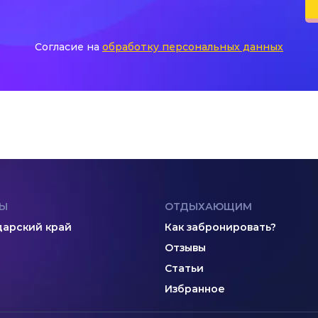
Согласие на
обработку персональных данных
Ы
ОТДЫХАЮЩИМ
арский край
Как забронировать?
Отзывы
Статьи
Избранное