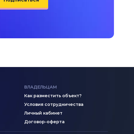
ВЛАДЕЛЬЦАМ
Как разместить объект?
Условия сотрудничества
Личный кабинет
Договор-оферта