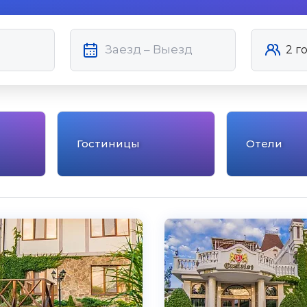
Гостиницы
Отели