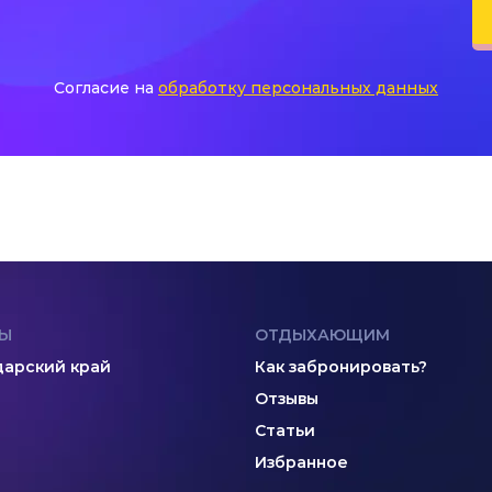
Согласие на
обработку персональных данных
Ы
ОТДЫХАЮЩИМ
арский край
Как забронировать?
Отзывы
Статьи
Избранное