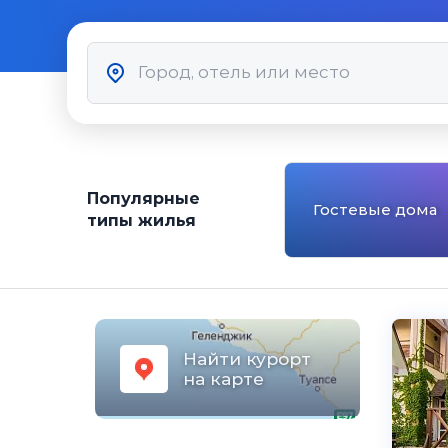
Популярные
Гостевые дома
типы жилья
Найти курорт
на карте