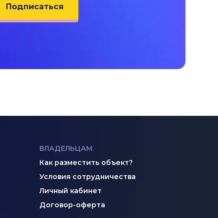
Подписаться
ВЛАДЕЛЬЦАМ
Как разместить объект?
Условия сотрудничества
Личный кабинет
Договор-оферта