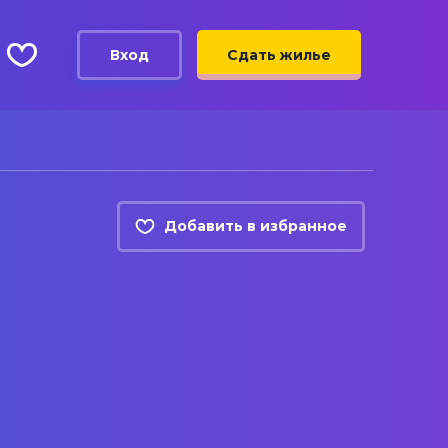
Вход
Сдать жилье
Добавить в избранное