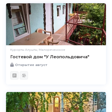
Курорты Алушты, Малореченское
Гостевой дом "У Леопольдовича"
Открытие август