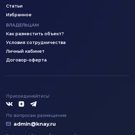
Статьи
Избранное
ВЛАДЕЛЬЦАМ
Как разместить объект?
Условия сотрудничества
Личный кабинет
Договор-оферта
Присоединяйтесь!
По вопросам размещения
admin@knay.ru