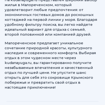
жилья в Малореченском, который
удовлетворит любые предпочтения: от
экономичных гостевых домов до роскошных
коттеджей на первой линии у моря. Благодаря
удобному фильтру поиска, вы легко найдете
идеальный вариант для отдыха с семьей,
второй половинкой или компанией друзей.
Малореченское предлагает уникальное
сочетание природной красоты, культурного
наследия и современного комфорта. Выбирая
отдых в этом чудесном месте через
kudanayuga.ru, вы гарантированно получите
незабываемые впечатления и качественный
отдых по лучшей цене. Не упустите шанс
открыть для себя это сокровище Крымского
побережья и превратить свой отдых в
настоящее приключение!