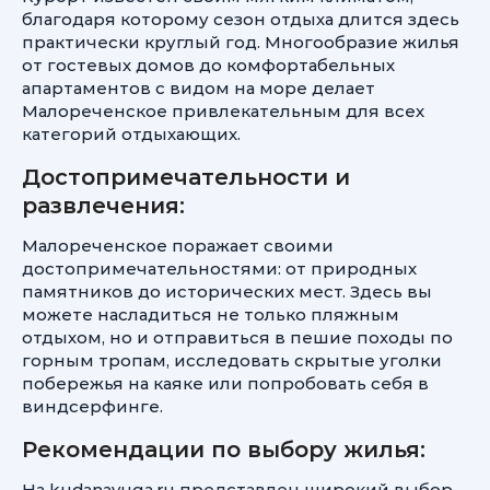
благодаря которому сезон отдыха длится здесь
практически круглый год. Многообразие жилья
от гостевых домов до комфортабельных
апартаментов с видом на море делает
Малореченское привлекательным для всех
категорий отдыхающих.
Достопримечательности и
развлечения:
Малореченское поражает своими
достопримечательностями: от природных
памятников до исторических мест. Здесь вы
можете насладиться не только пляжным
отдыхом, но и отправиться в пешие походы по
горным тропам, исследовать скрытые уголки
побережья на каяке или попробовать себя в
виндсерфинге.
Рекомендации по выбору жилья:
На kudanayuga.ru представлен широкий выбор