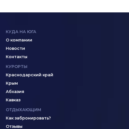
КУДА НА ЮГА
О компании
Новости
Контакты
КУРОРТЫ
Краснодарский край
Крым
Абхазия
Кавказ
ОТДЫХАЮЩИМ
Как забронировать?
Отзывы