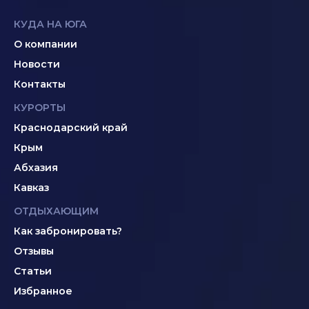
КУДА НА ЮГА
О компании
Новости
Контакты
КУРОРТЫ
Краснодарский край
Крым
Абхазия
Кавказ
ОТДЫХАЮЩИМ
Как забронировать?
Отзывы
Статьи
Избранное