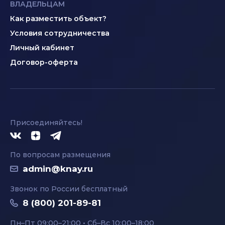
ВЛАДЕЛЬЦАМ
Как разместить объект?
Условия сотрудничества
Личный кабинет
Договор-оферта
Присоединяйтесь!
По вопросам размещения
admin@knay.ru
Звонок по России бесплатный
8 (800) 201-89-81
Пн–Пт 09:00–21:00 • Сб–Вс 10:00–18:00