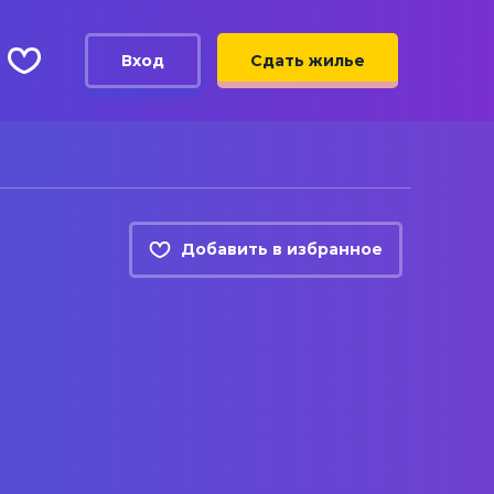
Вход
Сдать жилье
Добавить в избранное