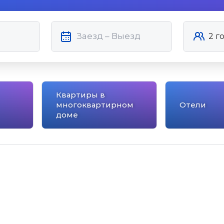
Квартиры в
многоквартирном
Отели
доме