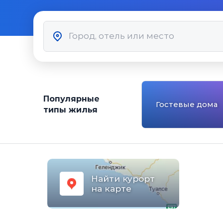
Популярные
Гостевые дома
типы жилья
Найти курорт
на карте