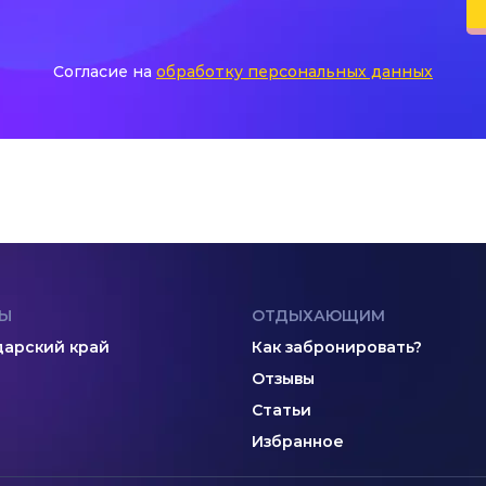
Согласие на
обработку персональных данных
Ы
ОТДЫХАЮЩИМ
арский край
Как забронировать?
Отзывы
Статьи
Избранное