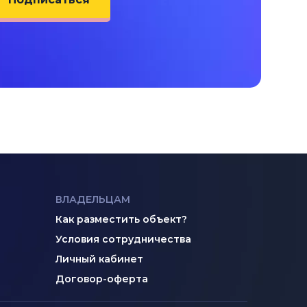
ВЛАДЕЛЬЦАМ
Как разместить объект?
Условия сотрудничества
Личный кабинет
Договор-оферта