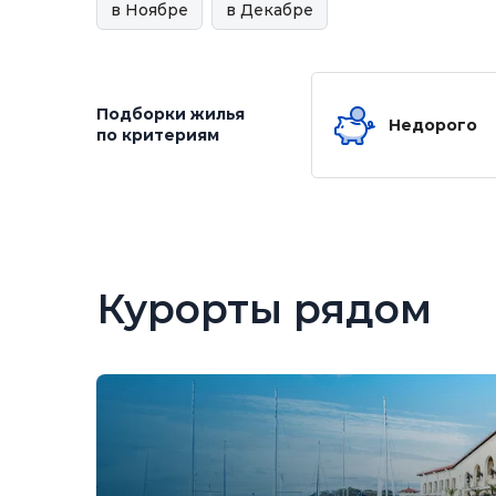
в Ноябре
в Декабре
Подборки жилья
Недорого
по критериям
Курорты рядом