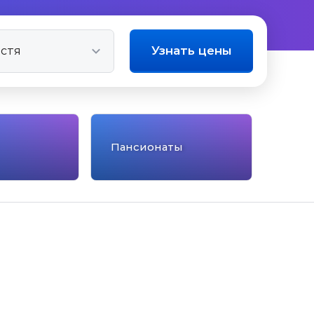
Узнать цены
Пансионаты