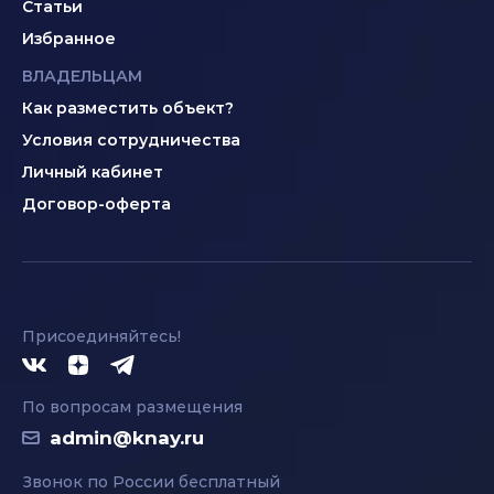
Статьи
Избранное
ВЛАДЕЛЬЦАМ
Как разместить объект?
Условия сотрудничества
Личный кабинет
Договор-оферта
Присоединяйтесь!
По вопросам размещения
admin@knay.ru
Звонок по России бесплатный