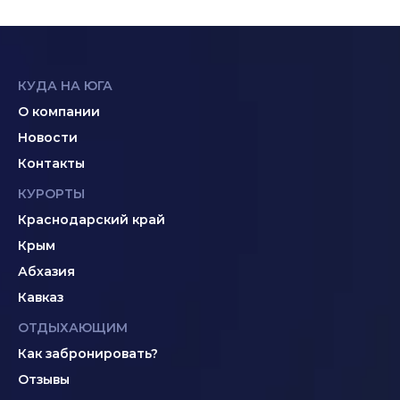
КУДА НА ЮГА
О компании
Новости
Контакты
КУРОРТЫ
Краснодарский край
Крым
Абхазия
Кавказ
ОТДЫХАЮЩИМ
Как забронировать?
Отзывы