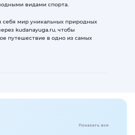
водными видами спорта.
ля себя мир уникальных природных
ерез kudanayuga.ru, чтобы
ое путешествие в одно из самых
Показать все