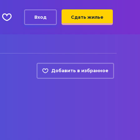
Вход
Сдать жилье
Добавить в избранное