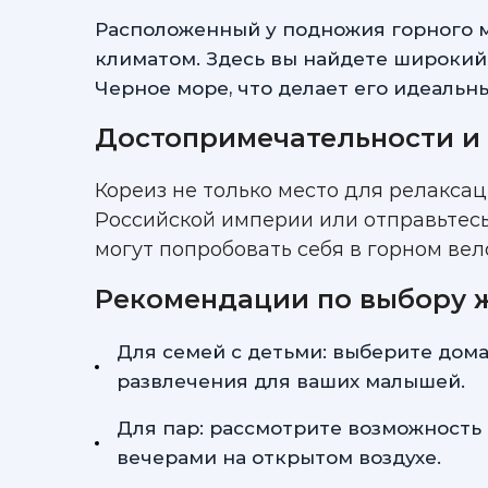
Расположенный у подножия горного 
климатом. Здесь вы найдете широкий 
Черное море, что делает его идеальн
Достопримечательности и 
Кореиз не только место для релакса
Российской империи или отправьтес
могут попробовать себя в горном вел
Рекомендации по выбору 
Для семей с детьми: выберите дом
развлечения для ваших малышей.
Для пар: рассмотрите возможность
вечерами на открытом воздухе.