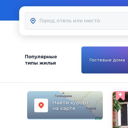
Популярные
Гостевые дома
типы жилья
Найти курорт
на карте