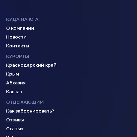
КУДА НА ЮГА
О компании
Новости
Контакты
КУРОРТЫ
Краснодарский край
Крым
Абхазия
Кавказ
ОТДЫХАЮЩИМ
Как забронировать?
Отзывы
Статьи