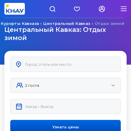
Курорты Кавказа
Центральный Кавказ
Отдых зимой
Центральный Кавказ: Отдых
зимой
Узнать цены