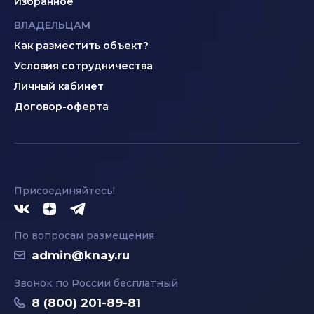
Избранное
ВЛАДЕЛЬЦАМ
Как разместить объект?
Условия сотрудничества
Личный кабинет
Договор-оферта
Присоединяйтесь!
По вопросам размещения
admin@knay.ru
Звонок по России бесплатный
8 (800) 201-89-81