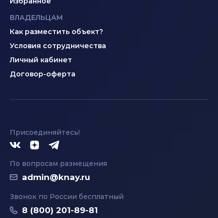
Избранное
ВЛАДЕЛЬЦАМ
Как разместить объект?
Условия сотрудничества
Личный кабинет
Договор-оферта
Присоединяйтесь!
По вопросам размещения
admin@knay.ru
Звонок по России бесплатный
8 (800) 201-89-81