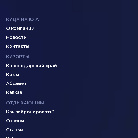
КУДА НА ЮГА
О компании
Новости
Контакты
КУРОРТЫ
Краснодарский край
Крым
Абхазия
Кавказ
ОТДЫХАЮЩИМ
Как забронировать?
Отзывы
Статьи