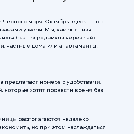
 Черного моря. Октябрь здесь — это
зажами у моря. Мы, как опытная
илья без посредников через сайт
ли, частные дома или апартаменты.
а предлагают номера с удобствами,
й, которые хотят провести время без
тиницы располагаются недалеко
экономить, но при этом наслаждаться