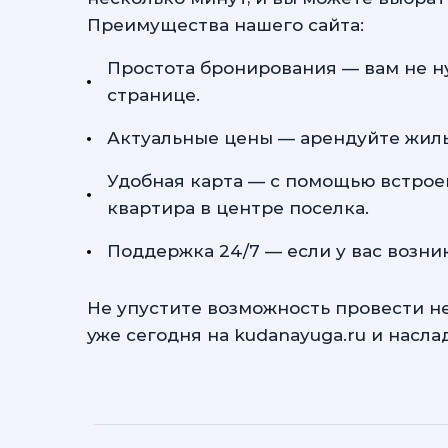
Преимущества нашего сайта:
Простота бронирования — вам не ну
странице.
Актуальные цены — арендуйте жиль
Удобная карта — с помощью встроен
квартира в центре поселка.
Поддержка 24/7 — если у вас возни
Не упустите возможность провести не
уже сегодня на kudanayuga.ru и насл