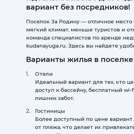
вариант без посредников!
Поселок За Родину — отличное место 
мягкий климат, меньше туристов и о
команда специалистов по аренде нед
kudanayuga.ru. Здесь вы найдете удоб
Варианты жилья в поселке
Отели
Идеальный вариант для тех, кто ц
доступ к бассейну, бесплатный wi-
лишних забот.
Гостиницы
Более доступный по цене вариант
от пляжа, что делает их привлека