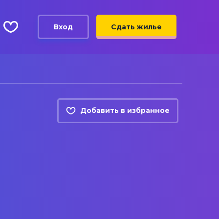
Вход
Сдать жилье
Добавить в избранное