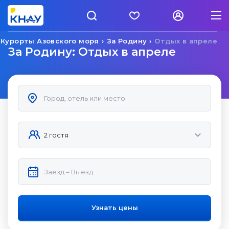
Курорты Азовского моря
За Родину
Отдых в апреле
За Родину: Отдых в апреле
Узнать цены