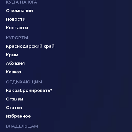
КУДА НА ЮГА
О компании
Новости
Контакты
КУРОРТЫ
Краснодарский край
Крым
Абхазия
Кавказ
ОТДЫХАЮЩИМ
Как забронировать?
Отзывы
Статьи
Избранное
ВЛАДЕЛЬЦАМ