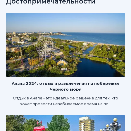
Достопримечательности
Анапа 2024: отдых и развлечения на побережье
Черного моря
Отдых в Анапе - это идеальное решение для тех, кто
хочет провести незабываемое время на по...