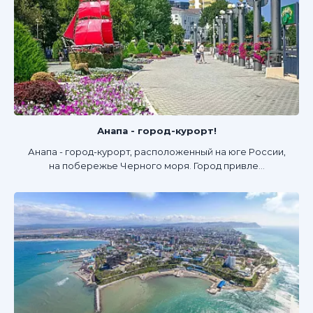
Анапа - город-курорт!
Анапа - город-курорт, расположенный на юге России,
на побережье Черного моря. Город привле...