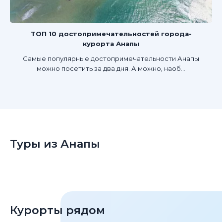
ТОП 10 достопримечательностей города-
курорта Анапы
Самые популярные достопримечательности Анапы
можно посетить за два дня. А можно, наоб...
Туры из Анапы
Курорты рядом