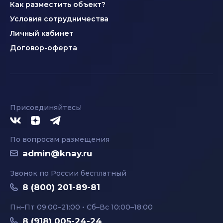
Как разместить объект?
Условия сотрудничества
Личный кабинет
Договор-оферта
Присоединяйтесь!
По вопросам размещения
admin@knay.ru
Звонок по России бесплатный
8 (800) 201-89-81
Пн–Пт 09:00–21:00 • Сб–Вс 10:00–18:00
8 (918) 005-24-24