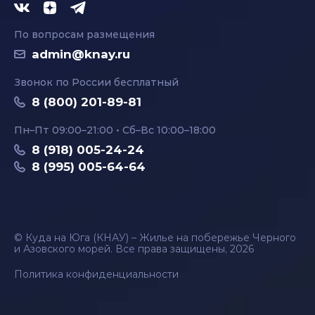
По вопросам размещения
admin@knay.ru
Звонок по России бесплатный
8 (800) 201-89-81
Пн–Пт 09:00–21:00 • Сб–Вс 10:00–18:00
8 (918) 005-24-24
8 (995) 005-64-64
© Куда на Юга (КНАУ) – Жилье на побережье Черного
и Азовского морей. Все права защищены, 2026
Политика конфиденциальности