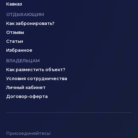
Кавказ
ОТДЫХАЮЩИМ
Как забронировать?
Отзывы
Статьи
Избранное
ВЛАДЕЛЬЦАМ
Как разместить объект?
Условия сотрудничества
Личный кабинет
Договор-оферта
Присоединяйтесь!