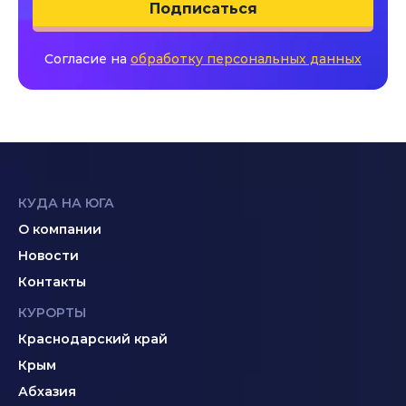
Подписаться
Согласие на
обработку персональных данных
КУДА НА ЮГА
О компании
Новости
Контакты
КУРОРТЫ
Краснодарский край
Крым
Абхазия