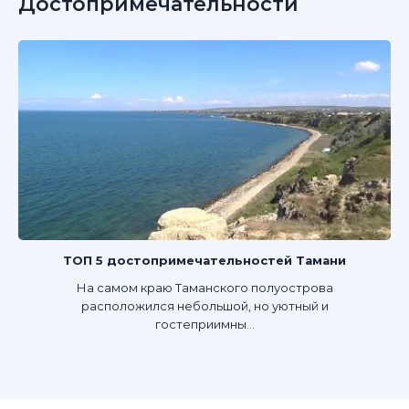
Достопримечательности
ТОП 5 достопримечательностей Тамани
На самом краю Таманского полуострова
расположился небольшой, но уютный и
гостеприимны...