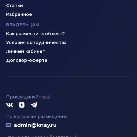
Статьи
Избранное
ВЛАДЕЛЬЦАМ
Как разместить объект?
Условия сотрудничества
Личный кабинет
Договор-оферта
Присоединяйтесь!
По вопросам размещения
admin@knay.ru