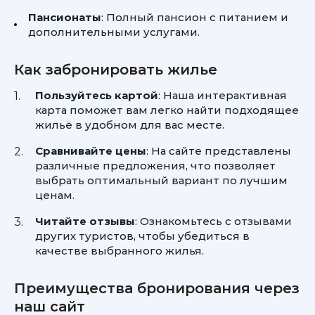
Пансионаты
: Полный пансион с питанием и
дополнительными услугами.
Как забронировать жилье
Пользуйтесь картой
: Наша интерактивная
карта поможет вам легко найти подходящее
жильё в удобном для вас месте.
Сравнивайте цены
: На сайте представлены
различные предложения, что позволяет
выбрать оптимальный вариант по лучшим
ценам.
Читайте отзывы
: Ознакомьтесь с отзывами
других туристов, чтобы убедиться в
качестве выбранного жилья.
Преимущества бронирования через
наш сайт