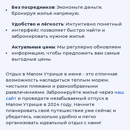
Без посредников
: Экономьте деньги,
бронируя жильё напрямую.
Удобство и лёгкость
: Интуитивно понятный
интерфейс позволяет быстро найти и
забронировать нужное жильё.
Актуальные цены
: Мы регулярно обновляем
информацию, чтобы предложить вам самые
выгодные цены.
Отдых в Малом Утрише в июне - это отличная
возможность насладиться тёплым морем,
чистыми пляжами и разнообразными
развлечениями. Забронируйте жильё через
наш
сайт
и проведите незабываемый отпуск в
Малом Утрише в 2024 году. Начните
планировать своё путешествие уже сейчас и
убедитесь, насколько удобно и легко
организовать идеальный отдых с нами!