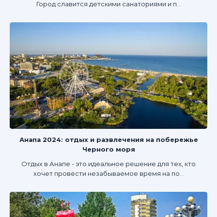
Город славится детскими санаториями и п...
Анапа 2024: отдых и развлечения на побережье
Черного моря
Отдых в Анапе - это идеальное решение для тех, кто
хочет провести незабываемое время на по...