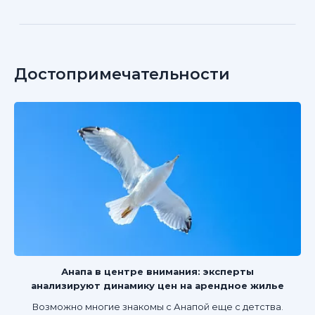
Достопримечательности
Анапа в центре внимания: эксперты
анализируют динамику цен на арендное жилье
Возможно многие знакомы с Анапой еще с детства.