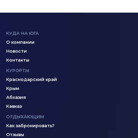
КУДА НА ЮГА
О компании
Новости
Контакты
КУРОРТЫ
Краснодарский край
Крым
Абхазия
Кавказ
ОТДЫХАЮЩИМ
Как забронировать?
Отзывы