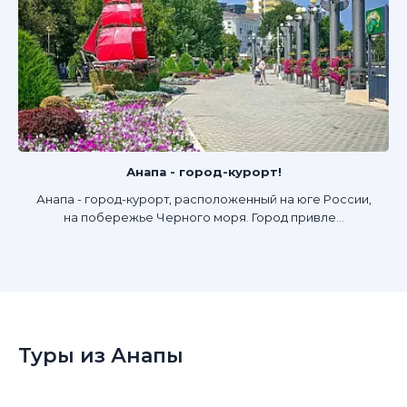
Анапа - город-курорт!
Анапа - город-курорт, расположенный на юге России,
на побережье Черного моря. Город привле...
Туры из Анапы