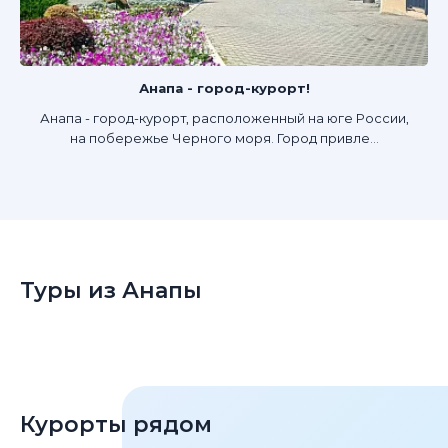
Анапа - город-курорт!
Анапа - город-курорт, расположенный на юге России,
на побережье Черного моря. Город привле...
Туры из Анапы
Курорты рядом