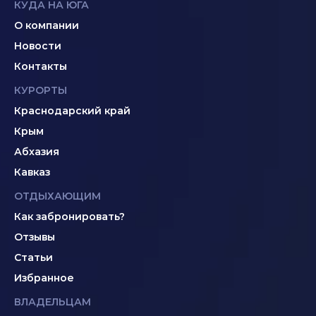
КУДА НА ЮГА
О компании
Новости
Контакты
КУРОРТЫ
Краснодарский край
Крым
Абхазия
Кавказ
ОТДЫХАЮЩИМ
Как забронировать?
Отзывы
Статьи
Избранное
ВЛАДЕЛЬЦАМ