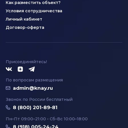
Как разместить объект?
Условия сотрудничества
Личный кабинет
Договор-оферта
Присоединяйтесь!
По вопросам размещения
admin@knay.ru
Звонок по России бесплатный
8 (800) 201-89-81
Пн–Пт 09:00–21:00 • Сб–Вс 10:00–18:00
8 (918) 005-24-24