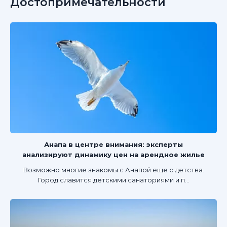
Достопримечательности
Анапа в центре внимания: эксперты
анализируют динамику цен на арендное жилье
Возможно многие знакомы с Анапой еще с детства.
Город славится детскими санаториями и п...